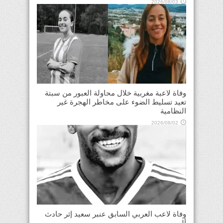
2026/08/03
وفاة لاعبة مغربية خلال محاولة العبور من سبتة
تعيد تسليط الضوء على مخاطر الهجرة غير
النظامية
2026/08/02
وفاة لاعب العربي السابق عنبر سعيد إثر حادث
أليم