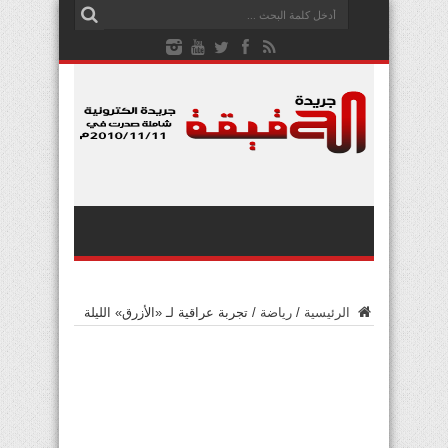
الرئيسية
/
رياضة
/
تجربة عراقية لـ «الأزرق» الليلة