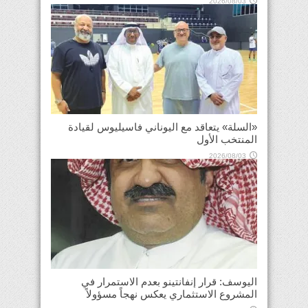
2026/08/03
«السلة» يتعاقد مع اليوناني فاسيليوس لقيادة
المنتخب الأول
2026/08/03
اليوسف: قرار إنفانتينو بعدم الاستمرار في
المشروع الاستثماري يعكس نهجاً مسؤولاً