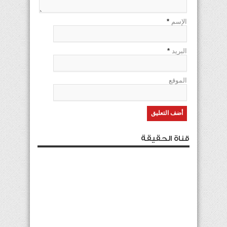
الإسم
*
البريد
*
الموقع
قناة الحقيقة