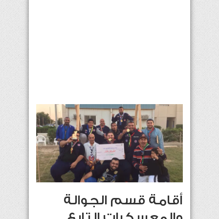
أقامة قسم الجوالة
والمعسكرات التابع