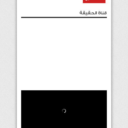
قناة الحقيقة