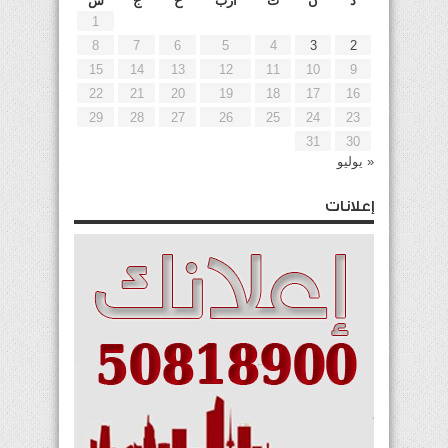
د
ن
ث
أرب
خ
ج
س
1
8
7
6
5
4
3
2
15
14
13
12
11
10
9
22
21
20
19
18
17
16
29
28
27
26
25
24
23
31
30
« يوليو
إعلانات