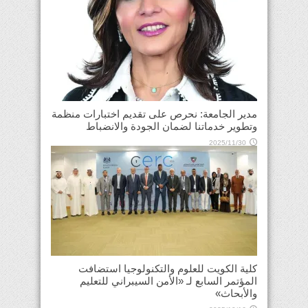
مدير الجامعة: نحرص على تقديم اختبارات منظمة
وتطوير خدماتنا لضمان الجودة والانضباط
2025/11/30
كلية الكويت للعلوم والتكنولوجيا استضافت
المؤتمر السابع لـ «الأمن السيبراني للتعليم
والأبحاث»