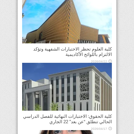
كلية العلوم تحظر الاختبارات الشفهية وتؤكد
الالتزام باللوائح الأكاديمية
2026/04/22
كلية الحقوق: الاختبارات النهائية للفصل الدراسي
الحالي تنطلق “عن بعد” 22 الجاري
2026/04/17