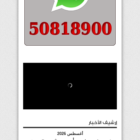
إرشيف الأخبار
أغسطس 2026