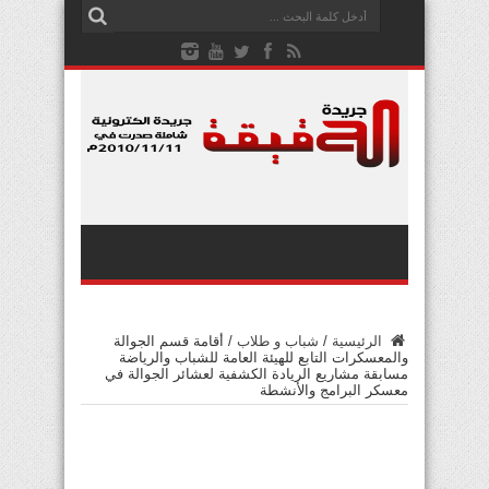
الرئيسية
/
شباب و طلاب
/
أقامة قسم الجوالة
والمعسكرات التابع للهيئة العامة للشباب والرياضة
مسابقة مشاريع الريادة الكشفية لعشائر الجوالة في
معسكر البرامج والأنشطة