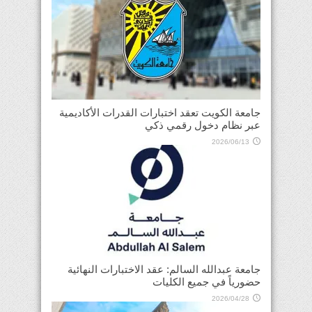
جامعة الكويت تعقد اختبارات القدرات الأكاديمية
عبر نظام دخول رقمي ذكي
2026/06/13
جامعة عبدالله السالم: عقد الاختبارات النهائية
حضورياً في جميع الكليات
2026/04/28