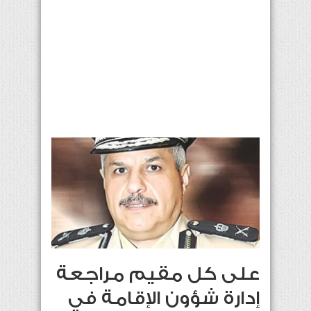
على كل مقيم مراجعة
إدارة شؤون الإقامة في