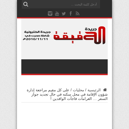
الرئيسية
/
محليات
/
على كل مقيم مراجعة إدارة
شؤون الإقامة في محل سكنه في حال تجديد جواز
السفر … الغرامات فاجأت الوافدين !