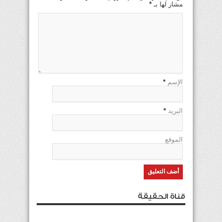
مشار لها بـ
*
الإسم
*
البريد
*
الموقع
قناة الحقيقة