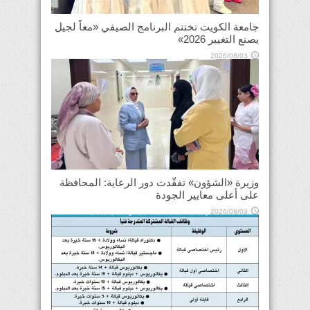
جامعة الكويت تختتم البرنامج الصيفي «معاً لجيل
يصنع التغيير 2026»
2026/08/03
وزيرة «الشؤون» تفقّدت دور الرعاية: المحافظة
على أعلى معايير الجودة
2026/08/03