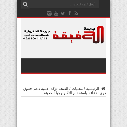
الرئيسية
/
محليات
/
الصحة تؤكد اهمية دعم حقوق
ذوي الاعاقة باستخدام التكنولوجيا الحديثة