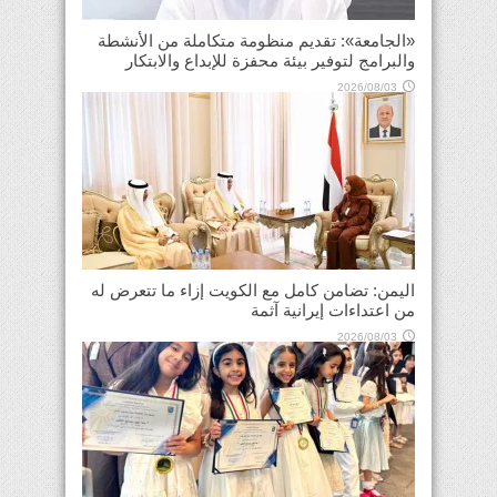
«الجامعة»: تقديم منظومة متكاملة من الأنشطة
والبرامج لتوفير بيئة محفزة للإبداع والابتكار
2026/08/03
اليمن: تضامن كامل مع الكويت إزاء ما تتعرض له
من اعتداءات إيرانية آثمة
2026/08/03