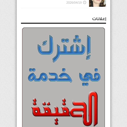
2026/04/19
إعلانات