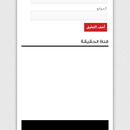
الموقع
قناة الحقيقة