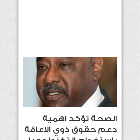
الصحة تؤكد اهمية
دعم حقوق ذوي الاعاقة