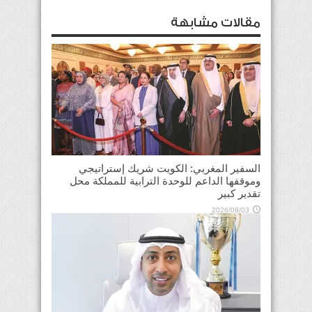
مقالات مشابهة
السفير المغربي: الكويت شريك إستراتيجي
وموقفها الداعم للوحدة الترابية للمملكة محل
تقدير كبير
2026/08/03