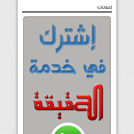
إعلانات