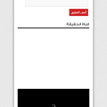
قناة الحقيقة