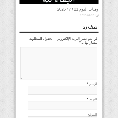
وفيات اليوم 21 / 7 / 2026
2026/07/25
اضف رد
لن يتم نشر البريد الإلكتروني . الحقول المطلوبة
مشار لها بـ
*
الإسم
*
البريد
*
الموقع