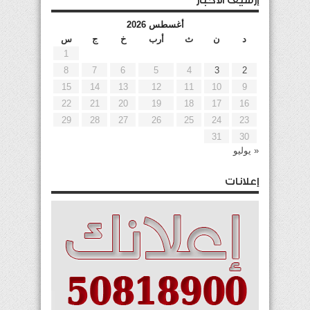
إرشيف الأخبار
أغسطس 2026
د
ن
ث
أرب
خ
ج
س
1
8
7
6
5
4
3
2
15
14
13
12
11
10
9
22
21
20
19
18
17
16
29
28
27
26
25
24
23
31
30
« يوليو
إعلانات