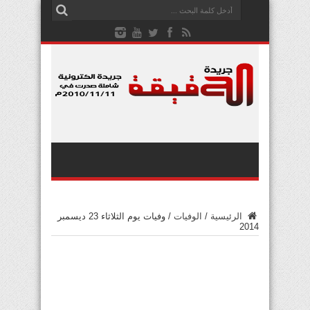
الرئيسية
/
الوفيات
/
وفيات يوم الثلاثاء 23 ديسمبر
2014