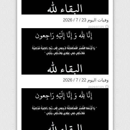
وفيات اليوم 23 / 7 / 2026
2026/07/25
وفيات اليوم 22 / 7 / 2026
2026/07/25