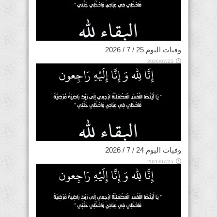
وفيات اليوم 25 / 7 / 2026
2026/07/25
وفيات اليوم 24 / 7 / 2026
2026/07/25