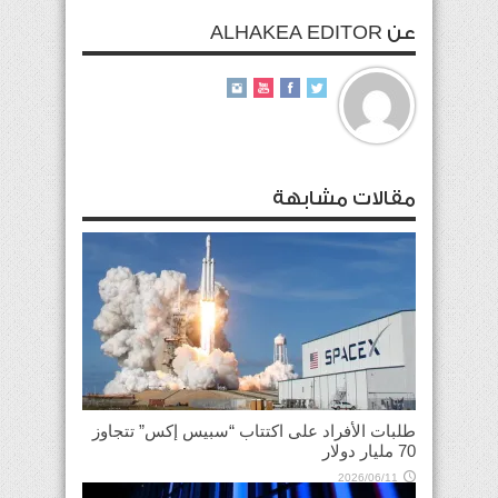
عن ALHAKEA EDITOR
مقالات مشابهة
طلبات الأفراد على اكتتاب “سبيس إكس” تتجاوز
70 مليار دولار
2026/06/11