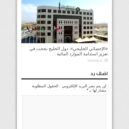
«الإحصائي الخليجي»: دول الخليج نجحت في
تعزيز استدامة الموارد المائية
2026/05/31
اضف رد
لن يتم نشر البريد الإلكتروني . الحقول المطلوبة
مشار لها بـ
*