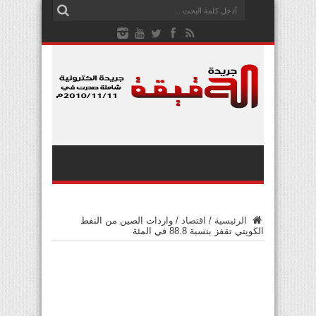
الرئيسية
/
اقتصاد
/
واردات الصين من النفط
الكويتي تقفز بنسبة 88.8 في المئة