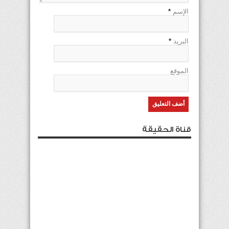
الإسم
*
البريد
*
الموقع
قناة الحقيقة