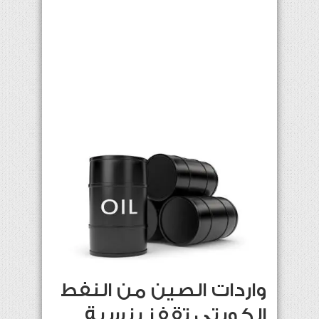
واردات الصين من النفط
الكويتي تقفز بنسبة