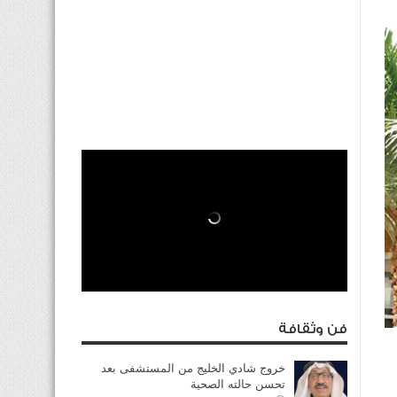
فن وثقافة
خروج شادي الخليج من المستشفى بعد
تحسن حالته الصحية