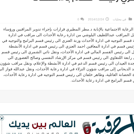
في
محليات
2014/12/24
0
رعاية الاجتماعية بالإنابة د.مطر المطيري قرارات بإجراء تدوير المراقبين ورؤساء
 المراقب عبداللطيف البلوشي من ادارة رعاية الأحداث الى مراقب في ادارة
ة قسم التوجيه في ادارة الأحداث وزنة العنزي الى رئيس قسم البرامج والتوجيه في
ل رئيس قسم في ادارة المعاقين احمد العنزي الى رئيس قسم في ادارة الأنشطة
ول الى رئيس القسم المالي في ادارة الأحداث، ونقل ناثي الشمري الى رئيس قسم
 رابعة اللنقاوي الى رئيس قسم في مركز الإرشاد النفسي وصالح الغضوري الى
جدة العيدان الى رئيس قسم الدعم في ادارة الأنشطة والإعلام، ونقل مراقب شؤون
مد الديحاني إلى مراقب شؤون النزلاء في ادارة رعاية الأحداث، ونقل عبدالله فواز الى
الحضانة العائلية، وطاهر خلفان الى رئيس قسم التوجيه في ادارة رعاية الأحداث،
 قسم البرامج في ادارة رعاية الأحداث.