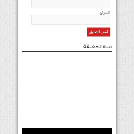
الموقع
قناة الحقيقة