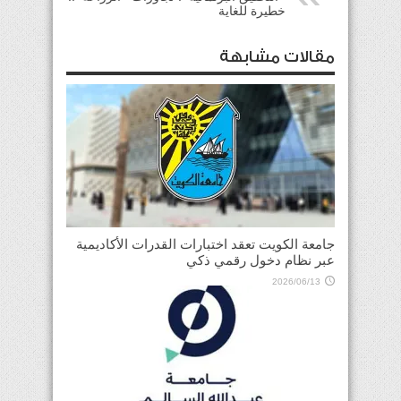
خطيرة للغاية
مقالات مشابهة
جامعة الكويت تعقد اختبارات القدرات الأكاديمية
عبر نظام دخول رقمي ذكي
2026/06/13