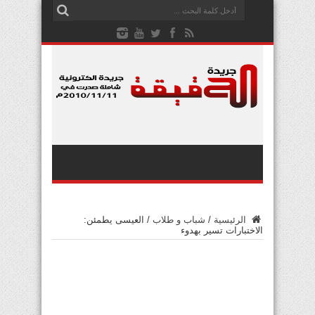
الرئيسية
/
شباب و طلاب
/
العيسى يطمئن:
الاختبارات تسير بهدوء