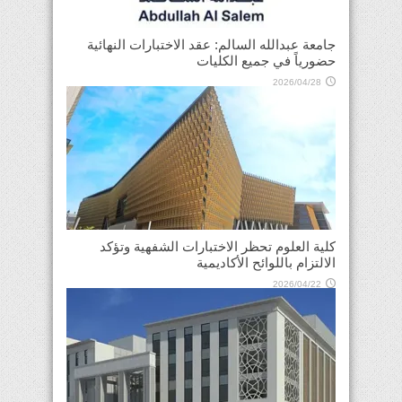
جامعة عبدالله السالم: عقد الاختبارات النهائية
حضورياً في جميع الكليات
2026/04/28
كلية العلوم تحظر الاختبارات الشفهية وتؤكد
الالتزام باللوائح الأكاديمية
2026/04/22