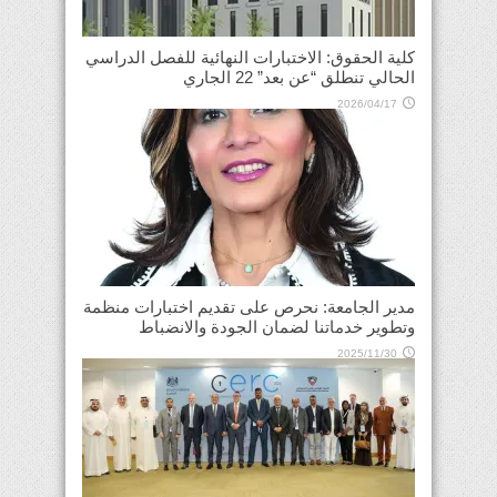
كلية الحقوق: الاختبارات النهائية للفصل الدراسي
الحالي تنطلق “عن بعد” 22 الجاري
2026/04/17
مدير الجامعة: نحرص على تقديم اختبارات منظمة
وتطوير خدماتنا لضمان الجودة والانضباط
2025/11/30