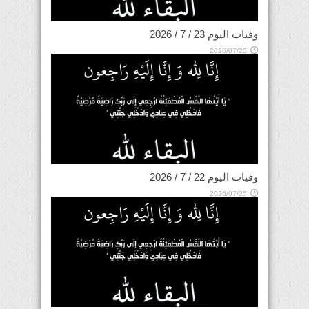
وفيات اليوم 23 / 7 / 2026
2026/07/25
وفيات اليوم 22 / 7 / 2026
2026/07/25