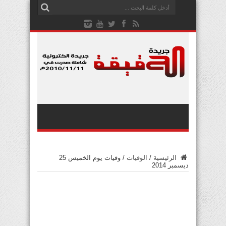
الرئيسية
/
الوفيات
/
وفيات يوم الخميس 25
ديسمبر 2014