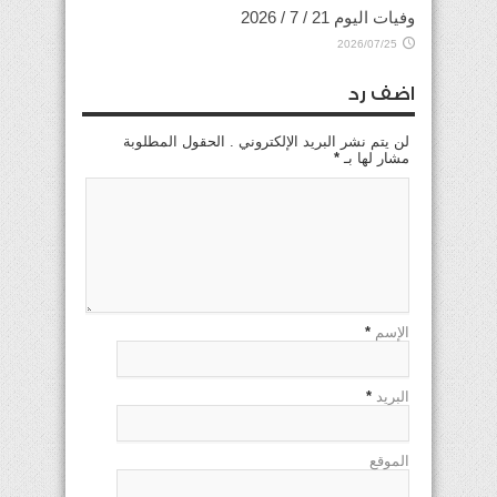
وفيات اليوم 21 / 7 / 2026
2026/07/25
اضف رد
لن يتم نشر البريد الإلكتروني . الحقول المطلوبة
مشار لها بـ
*
الإسم
*
البريد
*
الموقع