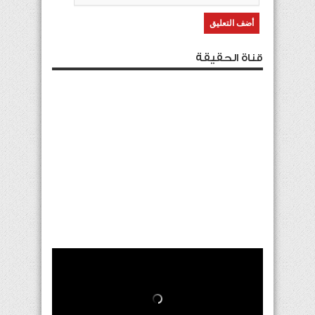
قناة الحقيقة