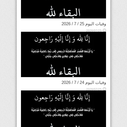
وفيات اليوم 25 / 7 / 2026
2026/07/25
وفيات اليوم 24 / 7 / 2026
2026/07/25