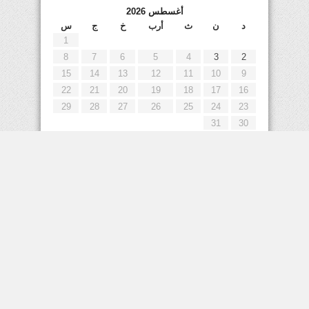
أغسطس 2026
د
ن
ث
أرب
خ
ج
س
1
8
7
6
5
4
3
2
15
14
13
12
11
10
9
22
21
20
19
18
17
16
29
28
27
26
25
24
23
31
30
« يوليو
إعلانات