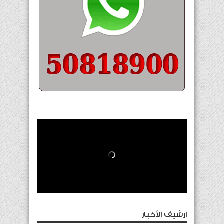
إرشيف الأخبار