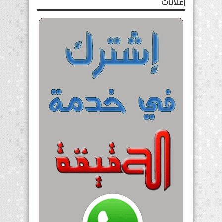
إعلانات