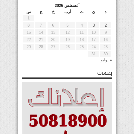
أغسطس 2026
د
ن
ث
أرب
خ
ج
س
1
8
7
6
5
4
3
2
15
14
13
12
11
10
9
22
21
20
19
18
17
16
29
28
27
26
25
24
23
31
30
« يوليو
إعلانات