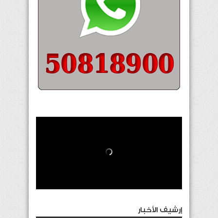
إرشيف الأخبار