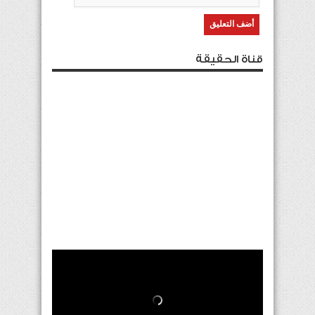
قناة الحقيقة