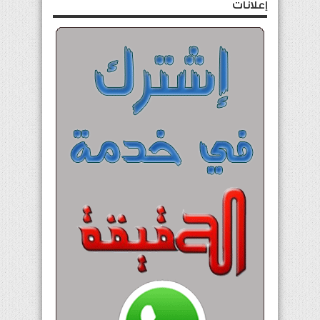
إعلانات