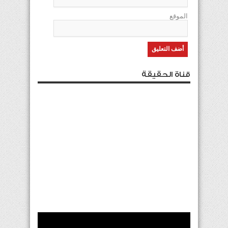
الموقع
قناة الحقيقة