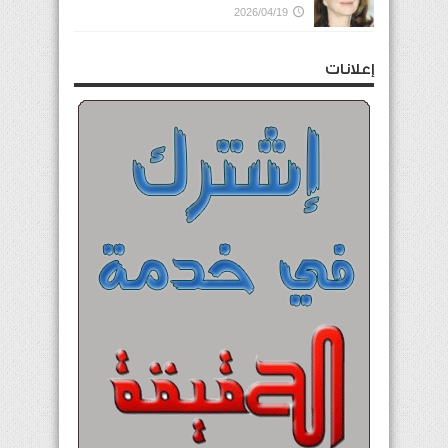
2026/04/19
إعلانات