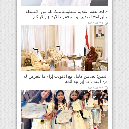
«الجامعة»: تقديم منظومة متكاملة من الأنشطة
والبرامج لتوفير بيئة محفزة للإبداع والابتكار
2026/08/03
اليمن: تضامن كامل مع الكويت إزاء ما تتعرض له
من اعتداءات إيرانية آثمة
2026/08/03