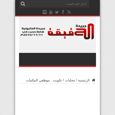
الرئيسية
/
محليات
/
تكويت.. موظفي المكتبات