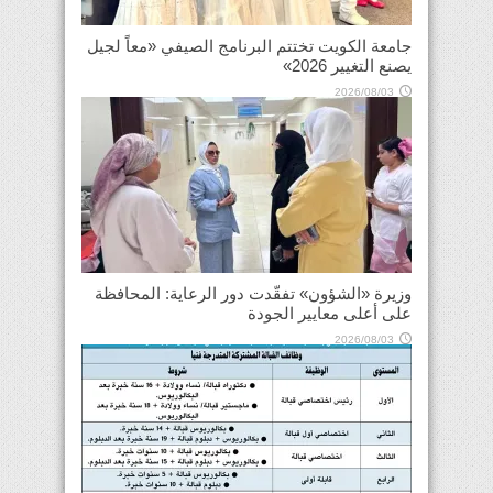
جامعة الكويت تختتم البرنامج الصيفي «معاً لجيل
يصنع التغيير 2026»
2026/08/03
وزيرة «الشؤون» تفقّدت دور الرعاية: المحافظة
على أعلى معايير الجودة
2026/08/03