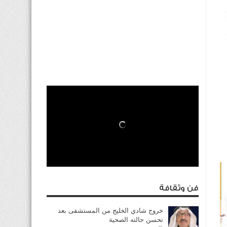
فن وثقافة
خروج شادي الخليج من المستشفى بعد
تحسن حالته الصحية