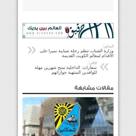
السابق:
وزارة الشباب تنظم رحلة شبابية سيرا على
الاقدام لمعالم الكويت القديمة
التالي:
سفارات: الداخلية تمنح شهرين مهلة
للوافدين المنتهية جوازاتهم
مقالات مشابهة