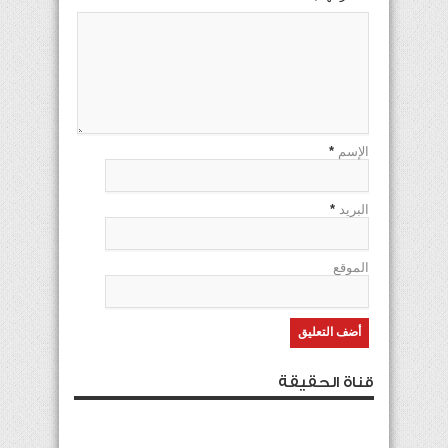
الإسم
*
البريد
*
الموقع
قناة الحقيقة