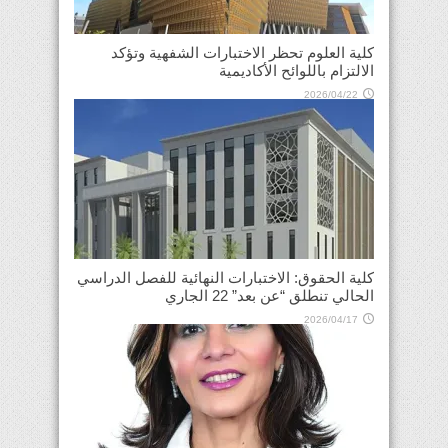
كلية العلوم تحظر الاختبارات الشفهية وتؤكد
الالتزام باللوائح الأكاديمية
2026/04/22
كلية الحقوق: الاختبارات النهائية للفصل الدراسي
الحالي تنطلق “عن بعد” 22 الجاري
2026/04/17