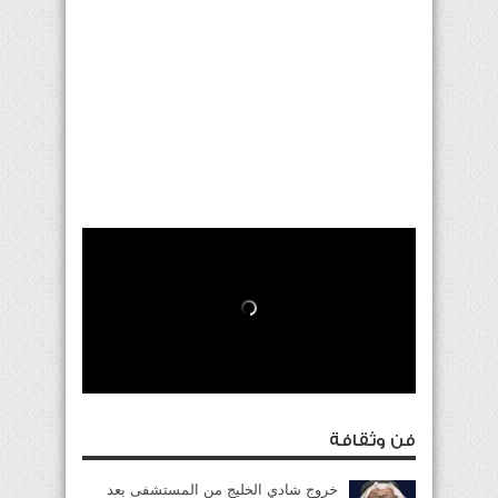
فن وثقافة
خروج شادي الخليج من المستشفى بعد