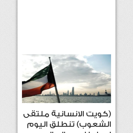
(كويت الانسانية ملتقى
الشعوب) تنطلق اليوم