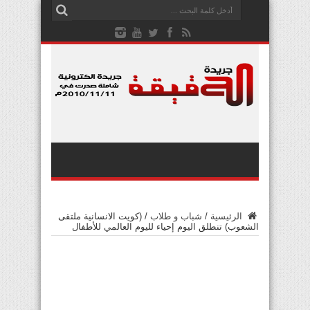
الرئيسية
/
شباب و طلاب
/
(كويت الانسانية ملتقى
الشعوب) تنطلق اليوم إحياء لليوم العالمي للأطفال