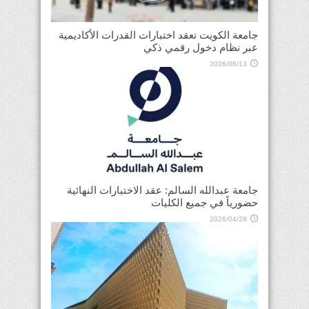
جامعة الكويت تعقد اختبارات القدرات الأكاديمية
عبر نظام دخول رقمي ذكي
2026/06/13
جامعة عبدالله السالم: عقد الاختبارات النهائية
حضورياً في جميع الكليات
2026/04/28