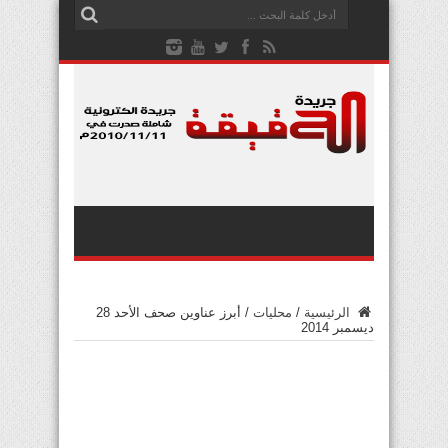
الرئيسية
/
محليات
/
أبرز عناوين صحف الأحد 28
ديسمبر 2014