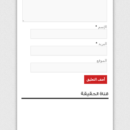
الإسم
*
البريد
*
الموقع
قناة الحقيقة