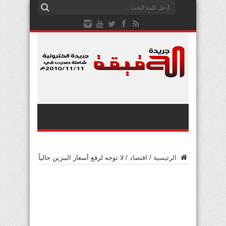
الرئيسية
/
اقتصاد
/
لا توجه لرفع أسعار البنزين حالياً