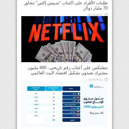
طلبات الأفراد على اكتتاب “سبيس إكس” تتجاوز
70 مليار دولار
2026/06/11
نتفليكس على أعتاب رقم تاريخي.. 400 مليون
مشترك يعيدون تشكيل اقتصاد البث العالمي
2026/06/11