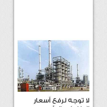
لا توجه لرفع أسعار