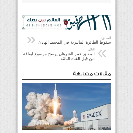
السابق:
سقوط الطائرة الماليزية في المحيط الهادئ
التالي:
المعلق عمر الشرهان يوضح موضوع ايقافة
من قبل القناة الثالثة
مقالات مشابهة