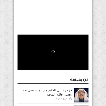
فن وثقافة
خروج شادي الخليج من المستشفى بعد
تحسن حالته الصحية
2026/06/26