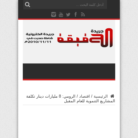
الرئيسية
/
اقتصاد
/
الرومي: 8 مليارات دينار تكلفة
المشاريع التنموية للعام المقبل