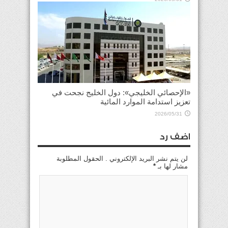
«الإحصائي الخليجي»: دول الخليج نجحت في
تعزيز استدامة الموارد المائية
2026/05/31
اضف رد
لن يتم نشر البريد الإلكتروني . الحقول المطلوبة
مشار لها بـ
*