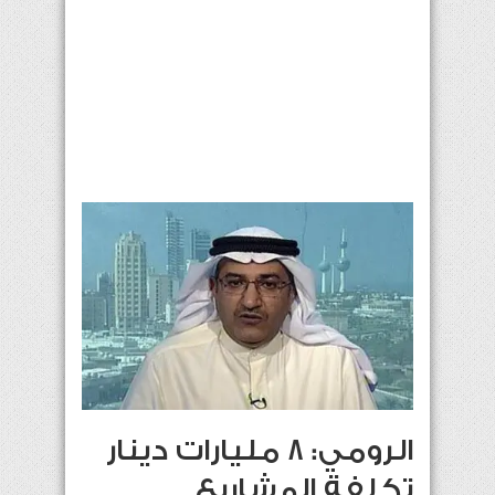
الرومي: 8 مليارات دينار
تكلفة المشاريع