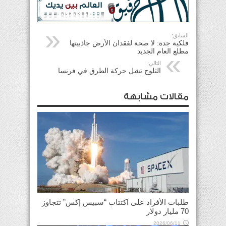
السابق:
فلكية جدة: لا صحة لفقدان الأرض جاذبيتها
مطلع العام الجديد
التالي:
الثلوج تشل حركة الطرق في فرنسا
مقالات مشابهة
طلبات الأفراد على اكتتاب “سبيس إكس” تتجاوز
70 مليار دولار
2026/06/11