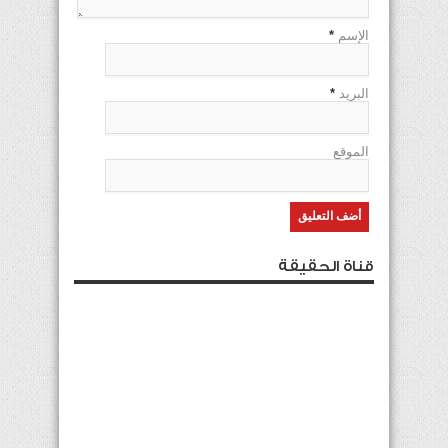
الإسم
*
البريد
*
الموقع
قناة الحقيقة