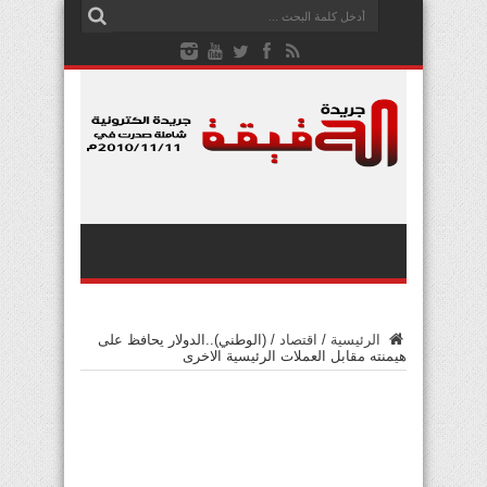
الرئيسية
/
اقتصاد
/
(الوطني)..الدولار يحافظ على
هيمنته مقابل العملات الرئيسية الاخرى