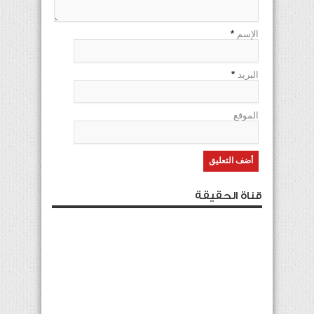
الإسم
*
البريد
*
الموقع
قناة الحقيقة