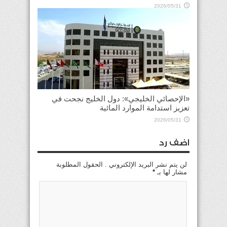
2026/05/31
«الإحصائي الخليجي»: دول الخليج نجحت في
تعزيز استدامة الموارد المائية
2026/05/31
اضف رد
لن يتم نشر البريد الإلكتروني . الحقول المطلوبة
مشار لها بـ
*