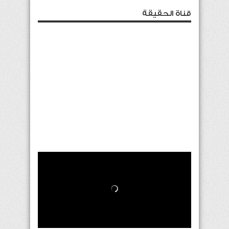
قناة الحقيقة