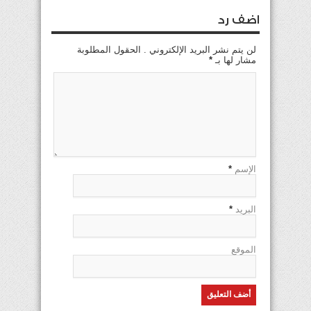
اضف رد
لن يتم نشر البريد الإلكتروني . الحقول المطلوبة
مشار لها بـ
*
الإسم
*
البريد
*
الموقع