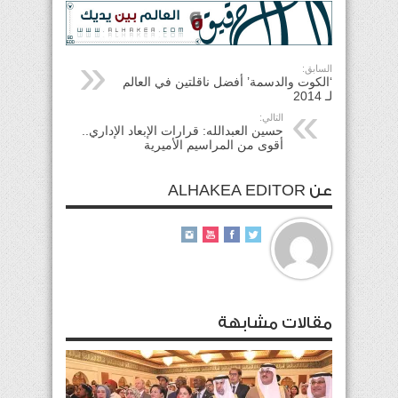
السابق:
‘الكوت والدسمة’ أفضل ناقلتين في العالم
لـ 2014
التالي:
حسين العبدالله: قرارات الإبعاد الإداري..
أقوى من المراسيم الأميرية
عن ALHAKEA EDITOR
مقالات مشابهة