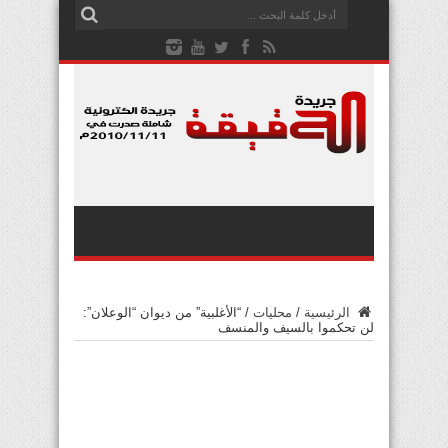
الرئيسية
/
محليات
/
“الأغلبية” من ديوان “الوعلان”:
لن تحكموا بالسيف والمنسف