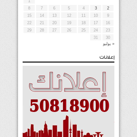
1
8
7
6
5
4
3
2
15
14
13
12
11
10
9
22
21
20
19
18
17
16
29
28
27
26
25
24
23
31
30
« يوليو
إعلانات