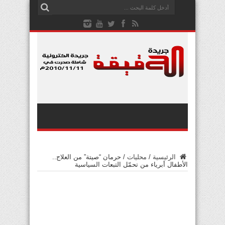
الرئيسية
/
محليات
/
حرمان “صيتة” من العلاج..
الأطفال أبرياء من تحمّل التبعات السياسية