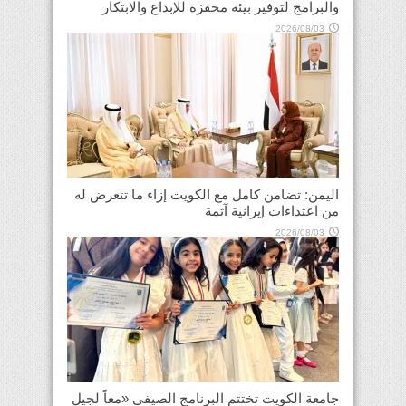
والبرامج لتوفير بيئة محفزة للإبداع والابتكار
2026/08/03
اليمن: تضامن كامل مع الكويت إزاء ما تتعرض له
من اعتداءات إيرانية آثمة
2026/08/03
جامعة الكويت تختتم البرنامج الصيفي «معاً لجيل