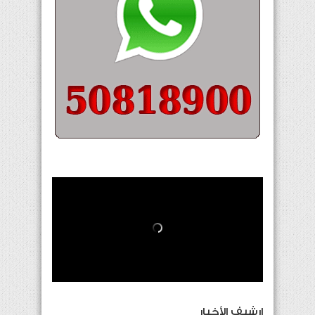
إرشيف الأخبار