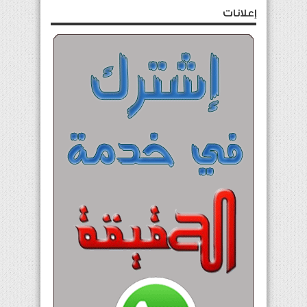
إعلانات