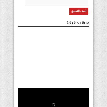
قناة الحقيقة