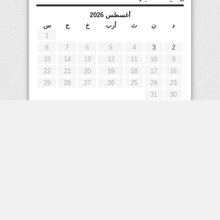
أغسطس 2026
د
ن
ث
أرب
خ
ج
س
1
8
7
6
5
4
3
2
15
14
13
12
11
10
9
22
21
20
19
18
17
16
29
28
27
26
25
24
23
31
30
« يوليو
إعلانات