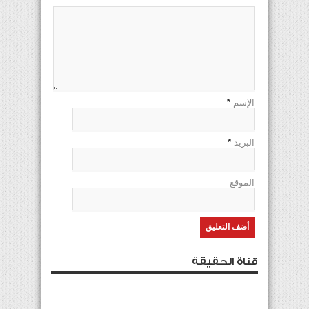
الإسم
*
البريد
*
الموقع
قناة الحقيقة