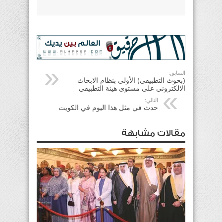
السابق:
(بحوث التطبيقي) الأولى بنظام الابحاث
الالكتروني على مستوى هيئة التطبيقي
التالي:
حدث في مثل هذا اليوم في الكويت
مقالات مشابهة