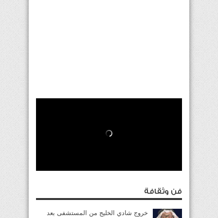
فن وثقافة
خروج شادي الخليج من المستشفى بعد