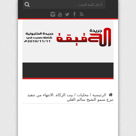
الرئيسية
/
محليات
/
بيت الزكاة..الانتهاء من تنفيذ
تبرع سمو الشيخ سالم العلي