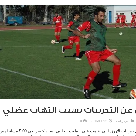
 عن التدريبات بسبب التهاب عضلي
في
رياضة
2015/01/02
0
غاب اللاعب طلال الفاضل عن تدريبات الازرق التي اقيمت على الملعب الجانبي لستاد كانبيرا في 5:00 مساء 