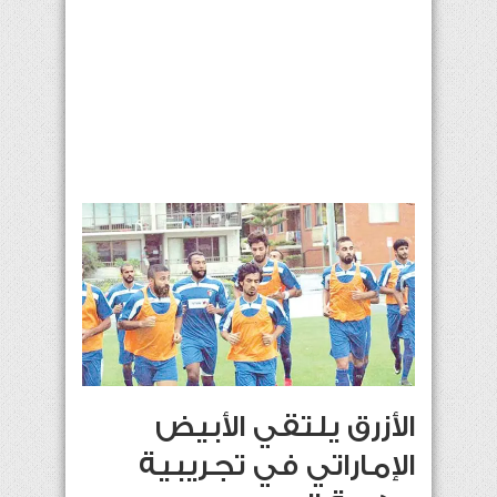
الأزرق يلتقي الأبيض
الإماراتي في تجريبية