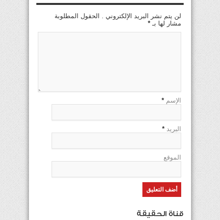
لن يتم نشر البريد الإلكتروني . الحقول المطلوبة
مشار لها بـ
*
الإسم
*
البريد
*
الموقع
قناة الحقيقة