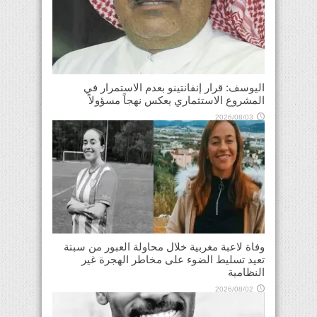
اليوسف: قرار إنفانتينو بعدم الاستمرار في
المشروع الاستثماري يعكس نهجاً مسؤولاً
2026/08/03
وفاة لاعبة مغربية خلال محاولة العبور من سبتة
تعيد تسليط الضوء على مخاطر الهجرة غير
النظامية
2026/08/02