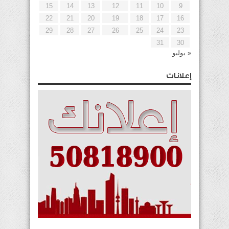
15
14
13
12
11
10
9
22
21
20
19
18
17
16
29
28
27
26
25
24
23
31
30
« يوليو
إعلانات