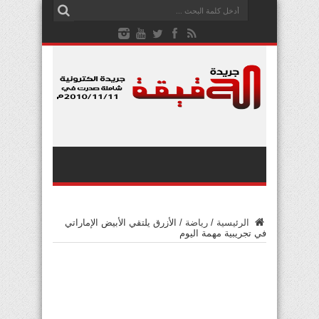
الرئيسية
/
رياضة
/
الأزرق يلتقي الأبيض الإماراتي
في تجريبية مهمة اليوم