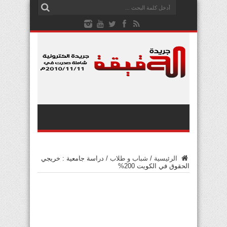
الرئيسية
/
شباب و طلاب
/
دراسة جامعية : خريجي
الحقوق في الكويت 200%