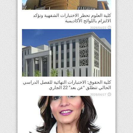
كلية العلوم تحظر الاختبارات الشفهية وتؤكد
الالتزام باللوائح الأكاديمية
2026/04/22
كلية الحقوق: الاختبارات النهائية للفصل الدراسي
الحالي تنطلق “عن بعد” 22 الجاري
2026/04/17