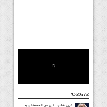
فن وثقافة
خروج شادي الخليج من المستشفى بعد