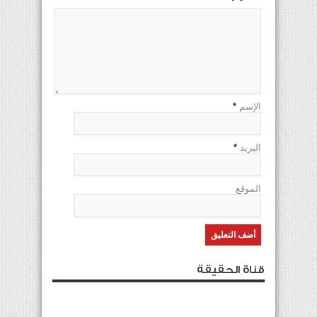
الإسم
*
البريد
*
الموقع
قناة الحقيقة