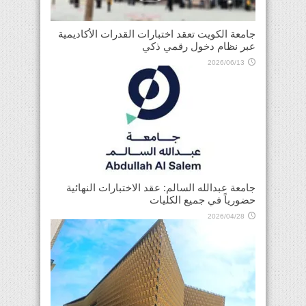
جامعة الكويت تعقد اختبارات القدرات الأكاديمية
عبر نظام دخول رقمي ذكي
2026/06/13
جامعة عبدالله السالم: عقد الاختبارات النهائية
حضورياً في جميع الكليات
2026/04/28