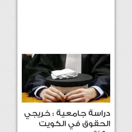
دراسة جامعية : خريجي
الحقوق في الكويت