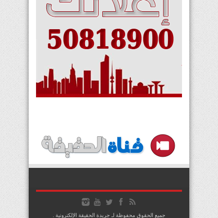
جميع الحقوق محفوظة لـ جريدة الحقيقة الإلكترونية .