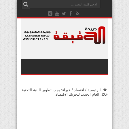
الرئيسية
/
اقتصاد
/
خبراء: يجب تطوير البنية التحتية
خلال العام الجديد لتحريك الاقتصاد