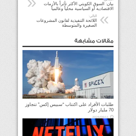
بيان: السوق الكويتي الأكثر تأثراً بالأزمات
الاقتصادية أو السياسية محلياً وعالمياً
التالي:
اللائحة التنفيذية لقانون المشروعات
الصغيرة والمتوسطة
مقالات مشابهة
طلبات الأفراد على اكتتاب “سبيس إكس” تتجاوز
70 مليار دولار
2026/06/11