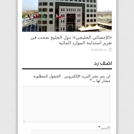
«الإحصائي الخليجي»: دول الخليج نجحت في
تعزيز استدامة الموارد المائية
2026/05/31
اضف رد
لن يتم نشر البريد الإلكتروني . الحقول المطلوبة
مشار لها بـ
*
الإسم
*