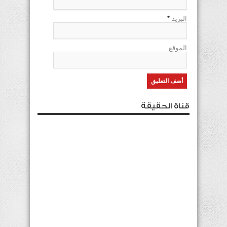
البريد
*
الموقع
قناة الحقيقة