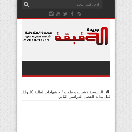
الرئيسية
/
شباب و طلاب
/
لا شهادات لطلبة 10 و11
قبل بداية الفصل الدراسي الثاني