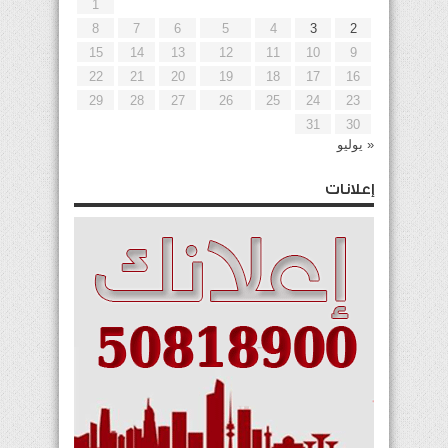
1
8
7
6
5
4
3
2
15
14
13
12
11
10
9
22
21
20
19
18
17
16
29
28
27
26
25
24
23
31
30
« يوليو
إعلانات