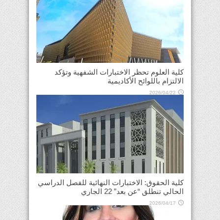
كلية العلوم تحظر الاختبارات الشفهية وتؤكد
الالتزام باللوائح الأكاديمية
2026/04/22
كلية الحقوق: الاختبارات النهائية للفصل الدراسي
الحالي تنطلق “عن بعد” 22 الجاري
2026/04/17