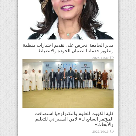
مدير الجامعة: نحرص على تقديم اختبارات منظمة
وتطوير خدماتنا لضمان الجودة والانضباط
2025/11/30
كلية الكويت للعلوم والتكنولوجيا استضافت
المؤتمر السابع لـ «الأمن السيبراني للتعليم
والأبحاث»
2025/10/16