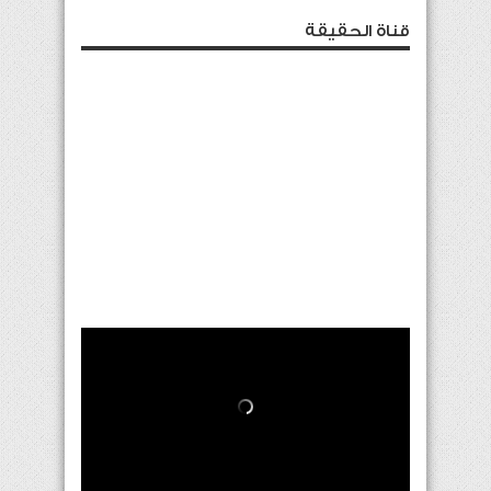
قناة الحقيقة