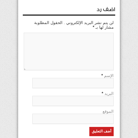
اضف رد
لن يتم نشر البريد الإلكتروني . الحقول المطلوبة
مشار لها بـ
*
الإسم
*
البريد
*
الموقع