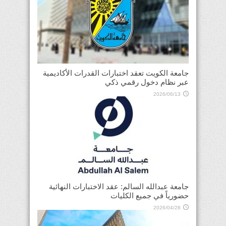
جامعة الكويت تعقد اختبارات القدرات الأكاديمية
عبر نظام دخول رقمي ذكي
2026/06/13
جامعة عبدالله السالم: عقد الاختبارات النهائية
حضورياً في جميع الكليات
2026/04/28