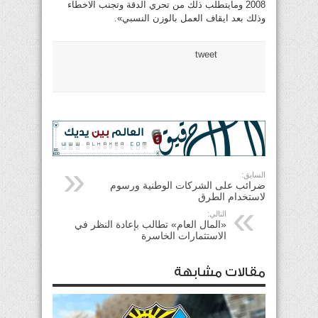
2008 ومايتطلب ذلك من تحري الدقة وتجنب الاخطاء
وذلك بعد ايقاف العمل بالوزن النسبي».
tweet
السابق:
ضرائب على الشركات الوطنية ورسوم
لاستخدام الطرق
التالي:
«المال العام» تطالب بإعادة النظر في
الاستثمارات الخاسرة
مقالات مشابهة