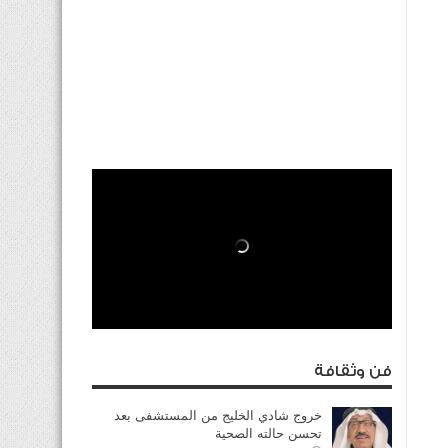
فن وثقافة
خروج شادي الخليج من المستشفى بعد
تحسن حالته الصحية