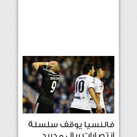
فالنسيا يوقف سلسلة
انتصارات ريال مدريد