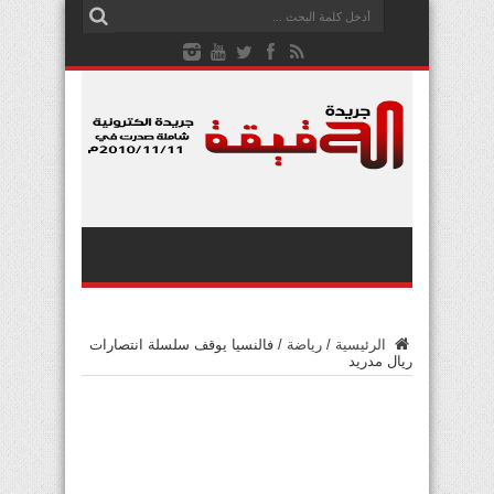
الرئيسية
/
رياضة
/
فالنسيا يوقف سلسلة انتصارات
ريال مدريد