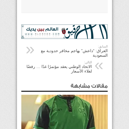
السابق:
العراق: “داعش” يهاجم مخافر حدودية مع
السعودية
التالي:
الاتحاد الوطني يعقد مؤتمرًا غدًا … رفضًا
لغلاء الأسعار
مقالات مشابهة