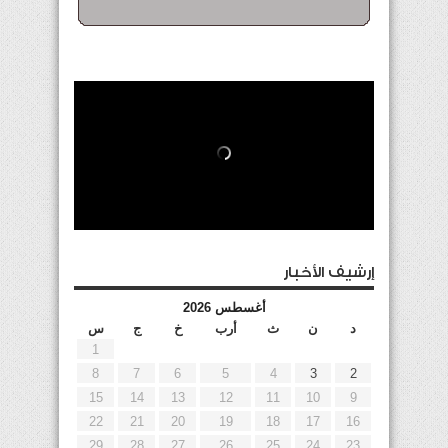
إرشيف الأخبار
أغسطس 2026
د
ن
ث
أرب
خ
ج
س
1
8
7
6
5
4
3
2
15
14
13
12
11
10
9
22
21
20
19
18
17
16
29
28
27
26
25
24
23