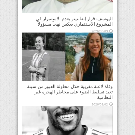
اليوسف: قرار إنفانتينو بعدم الاستمرار في
المشروع الاستثماري يعكس نهجاً مسؤولاً
2026/08/03
وفاة لاعبة مغربية خلال محاولة العبور من سبتة
تعيد تسليط الضوء على مخاطر الهجرة غير
النظامية
2026/08/02