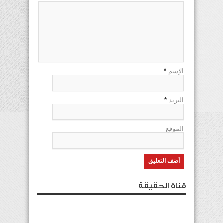
الإسم
*
البريد
*
الموقع
قناة الحقيقة