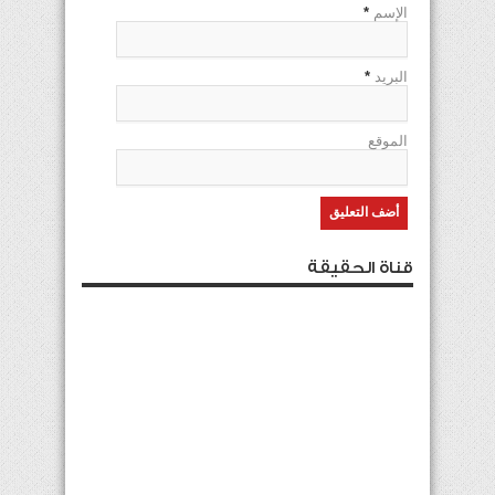
الإسم
*
البريد
*
الموقع
قناة الحقيقة