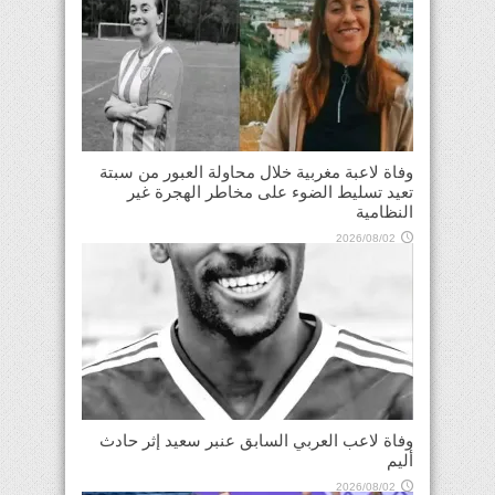
وفاة لاعبة مغربية خلال محاولة العبور من سبتة
تعيد تسليط الضوء على مخاطر الهجرة غير
النظامية
2026/08/02
وفاة لاعب العربي السابق عنبر سعيد إثر حادث
أليم
2026/08/02