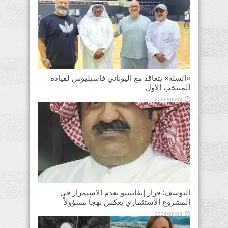
«السلة» يتعاقد مع اليوناني فاسيليوس لقيادة
المنتخب الأول
2026/08/03
اليوسف: قرار إنفانتينو بعدم الاستمرار في
المشروع الاستثماري يعكس نهجاً مسؤولاً
2026/08/03