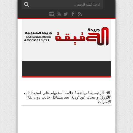
الرئيسية
/
رياضة
/
علامة استفهام على استعدادات
‘الأزرق’ و يبحث عن ‘ودية’ بعد مشاكل حالت دون لقاء
الإمارات