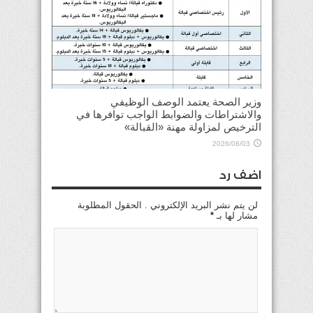
وزير الصحة يعتمد الوصف الوظيفي
والاشتراطات والضوابط الواجب توافرها في
الترخيص لمزاولة مهنة «القبالة»
2026/08/03
اضف رد
لن يتم نشر البريد الإلكتروني . الحقول المطلوبة
مشار لها بـ
*