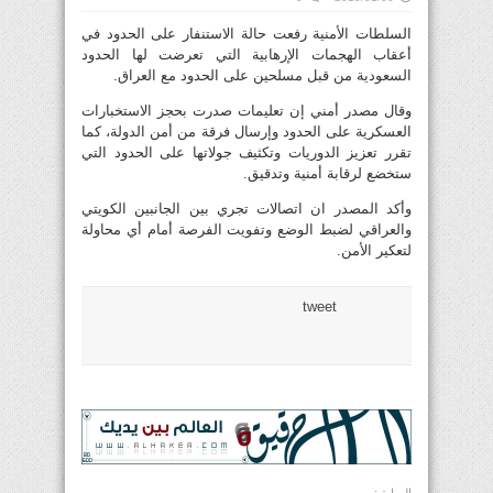
السلطات الأمنية رفعت حالة الاستنفار على الحدود في
أعقاب الهجمات الإرهابية التي تعرضت لها الحدود
السعودية من قبل مسلحين على الحدود مع العراق.
وقال مصدر أمني إن تعليمات صدرت بحجز الاستخبارات
العسكرية على الحدود وإرسال فرقة من أمن الدولة، كما
تقرر تعزيز الدوريات وتكثيف جولاتها على الحدود التي
ستخضع لرقابة أمنية وتدقيق.
وأكد المصدر ان اتصالات تجري بين الجانبين الكويتي
والعراقي لضبط الوضع وتفويت الفرصة أمام أي محاولة
لتعكير الأمن.
tweet
السابق: