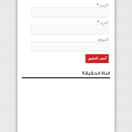
الإسم
*
البريد
*
الموقع
قناة الحقيقة