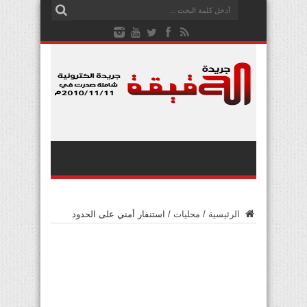
الرئيسية
/
محليات
/
استنفار أمني على الحدود