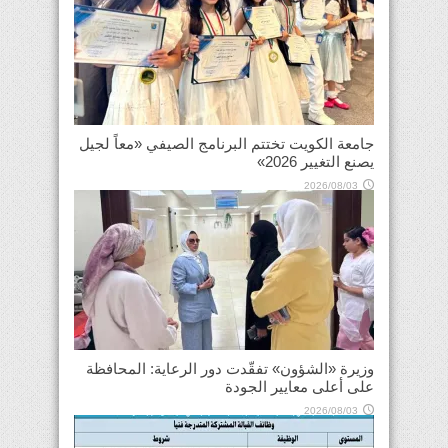
جامعة الكويت تختتم البرنامج الصيفي «معاً لجيل
يصنع التغيير 2026»
2026/08/03
وزيرة «الشؤون» تفقّدت دور الرعاية: المحافظة
على أعلى معايير الجودة
2026/08/03