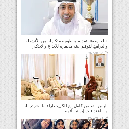
«الجامعة»: تقديم منظومة متكاملة من الأنشطة
والبرامج لتوفير بيئة محفزة للإبداع والابتكار
2026/08/03
اليمن: تضامن كامل مع الكويت إزاء ما تتعرض له
من اعتداءات إيرانية آثمة
2026/08/03