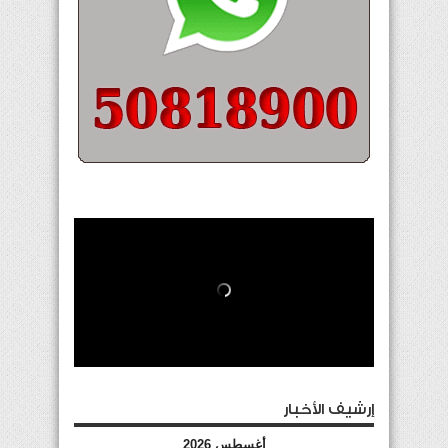
إرشيف الأخبار
أغسطس 2026