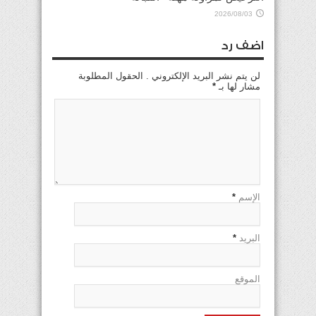
2026/08/03
اضف رد
لن يتم نشر البريد الإلكتروني . الحقول المطلوبة
مشار لها بـ
*
الإسم
*
البريد
*
الموقع