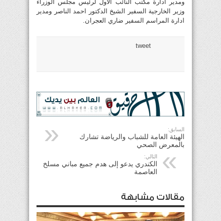
ومدير ادارة مكتب النائب الاول لرئيس مجلس الوزراء
وزير الخارجية السفير الشيخ الدكتور احمد الناصر ومدير
ادارة المراسم السفير ضاري العجران.
tweet
السابق:
الهيئة العامة للشباب والرياضة تشارك
بالمعرض الصحي
التالي:
الكندري يدعو إلى هدم جميع مباني مسلخ
العاصمة
مقالات مشابهة