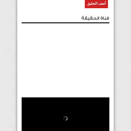
قناة الحقيقة