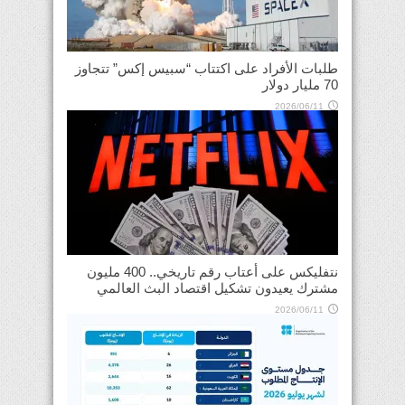
طلبات الأفراد على اكتتاب “سبيس إكس” تتجاوز
70 مليار دولار
2026/06/11
نتفليكس على أعتاب رقم تاريخي.. 400 مليون
مشترك يعيدون تشكيل اقتصاد البث العالمي
2026/06/11