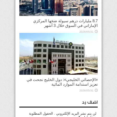
8.7 مليارات درهم سيولة ضخها المركزي
الإماراتي في السوق خلال 3 أشهر
2026/05/31
«الإحصائي الخليجي»: دول الخليج نجحت في
تعزيز استدامة الموارد المائية
2026/05/31
اضف رد
لن يتم نشر البريد الإلكتروني . الحقول المطلوبة