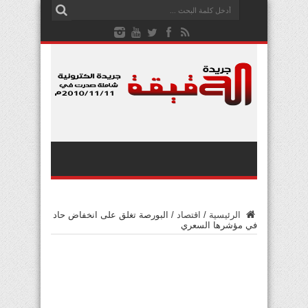
الرئيسية
/
اقتصاد
/
البورصة تغلق على انخفاض حاد
في مؤشرها السعري