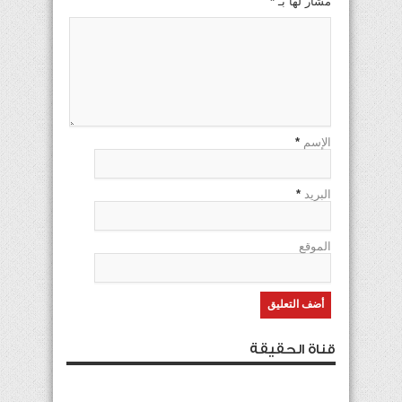
مشار لها بـ
*
الإسم
*
البريد
*
الموقع
قناة الحقيقة