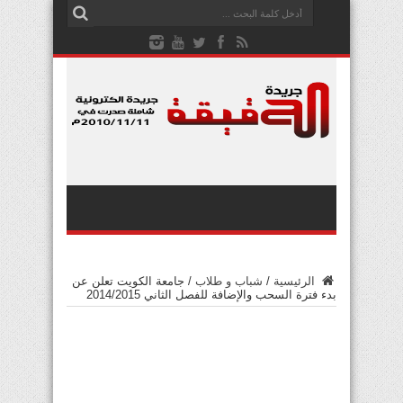
الرئيسية
/
شباب و طلاب
/
جامعة الكويت تعلن عن
بدء فترة السحب والإضافة للفصل الثاني 2014/2015