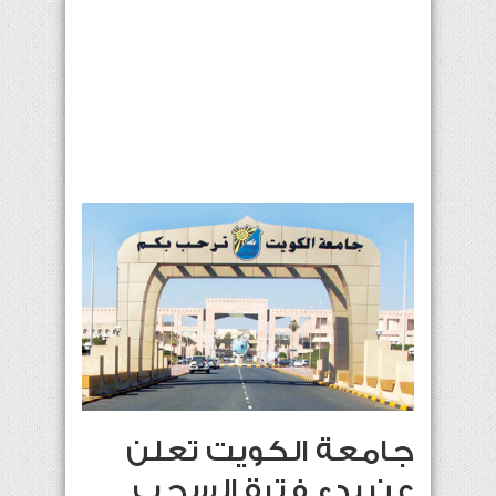
جامعة الكويت تعلن
عن بدء فترة السحب