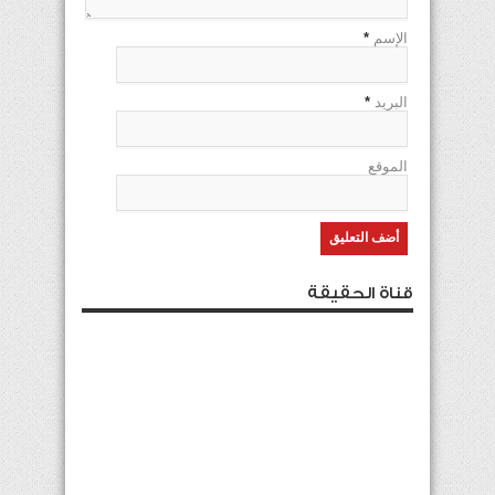
الإسم
*
البريد
*
الموقع
قناة الحقيقة