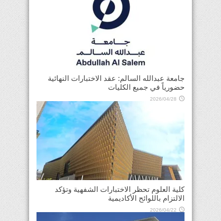
جامعة عبدالله السالم: عقد الاختبارات النهائية
حضورياً في جميع الكليات
2026/04/28
كلية العلوم تحظر الاختبارات الشفهية وتؤكد
الالتزام باللوائح الأكاديمية
2026/04/22