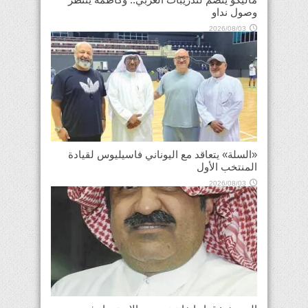
وصول نداو
2026/08/03
«السلة» يتعاقد مع اليوناني فاسيليوس لقيادة
المنتخب الأول
2026/08/03