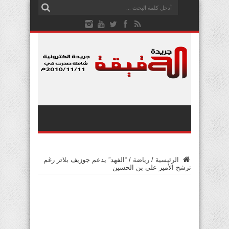
الرئيسية
/
رياضة
/
“الفهد” يدعم جوزيف بلاتر رغم
ترشح الأمير علي بن الحسين