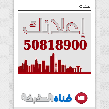
إعلانات