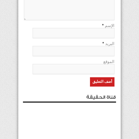
الإسم
*
البريد
*
الموقع
قناة الحقيقة