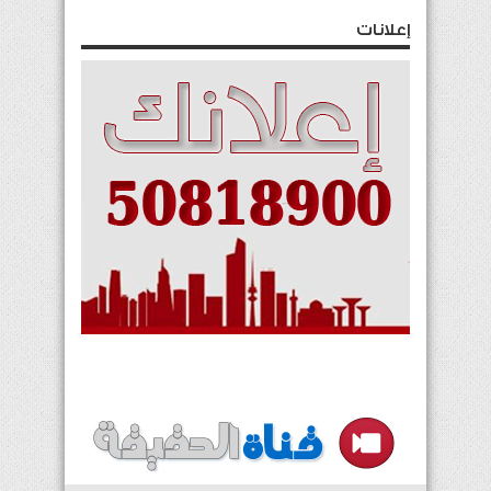
إعلانات