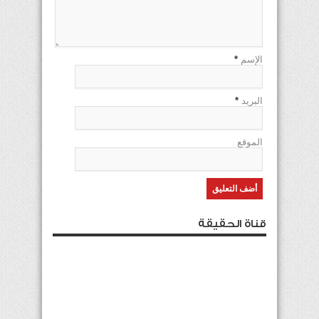
الإسم
*
البريد
*
الموقع
قناة الحقيقة