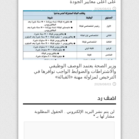
على أعلى معايير الجودة
2026/08/03
وزير الصحة يعتمد الوصف الوظيفي
والاشتراطات والضوابط الواجب توافرها في
الترخيص لمزاولة مهنة «القبالة»
2026/08/03
اضف رد
لن يتم نشر البريد الإلكتروني . الحقول المطلوبة
مشار لها بـ
*