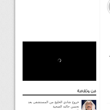
فن وثقافة
خروج شادي الخليج من المستشفى بعد
تحسن حالته الصحية