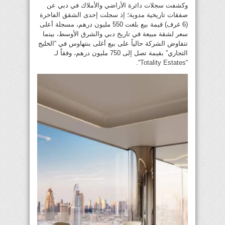
وكشفت سجلات دائرة الأراضي والأملاك في دبي عن
صفقات تاريخية مدوية؛ إذ سجلت إحدى الشقق الفاخرة
(6 غرف) قيمة بيع بلغت 550 مليون درهم، مسجلة أعلى
سعر لشقة مبيعة في تاريخ دبي والشرق الأوسط، بينما
تتفاوض الشركة حالياً على بيع أغلى بنتهاوس في “الخليج
التجاري” بقيمة تصل إلى 750 مليون درهم، وفقاً لـ
“.
Totality Estates
“