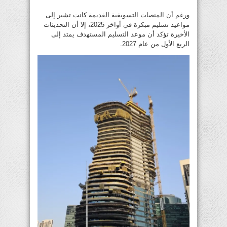
ورغم أن المنصات التسويقية القديمة كانت تشير إلى
مواعيد تسليم مبكرة في أواخر 2025، إلا أن التحديثات
الأخيرة تؤكد أن موعد التسليم المستهدف يمتد إلى
الربع الأول من عام 2027.