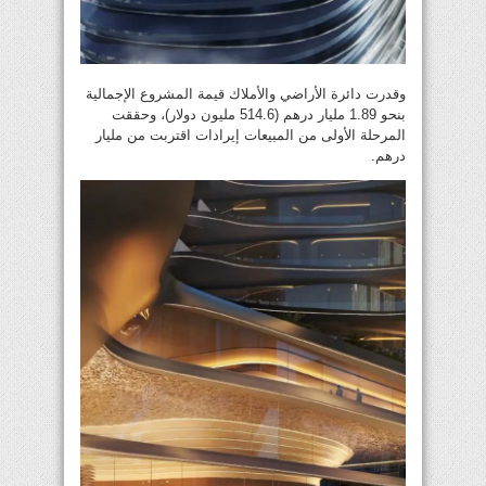
وقدرت دائرة الأراضي والأملاك قيمة المشروع الإجمالية
بنحو 1.89 مليار درهم (514.6 مليون دولار)، وحققت
المرحلة الأولى من المبيعات إيرادات اقتربت من مليار
درهم.