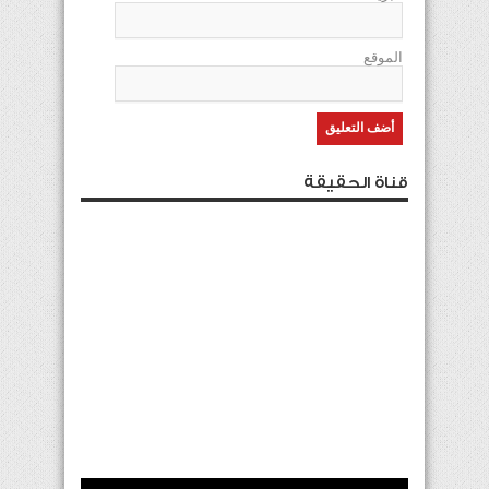
الموقع
قناة الحقيقة