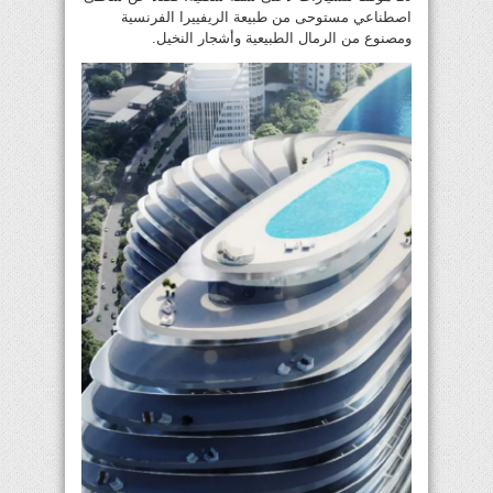
اصطناعي مستوحى من طبيعة الريفييرا الفرنسية
ومصنوع من الرمال الطبيعية وأشجار النخيل.