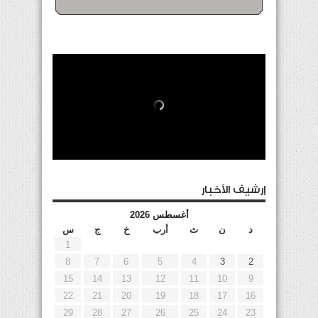
إرشيف الأخبار
أغسطس 2026
د
ن
ث
أرب
خ
ج
س
1
8
7
6
5
4
3
2
15
14
13
12
11
10
9
22
21
20
19
18
17
16
29
28
27
26
25
24
23