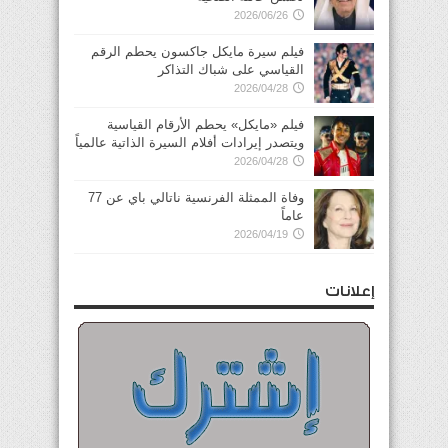
2026/06/26
فيلم سيرة مايكل جاكسون يحطم الرقم
القياسي على شباك التذاكر
2026/04/28
فيلم «مايكل» يحطم الأرقام القياسية
ويتصدر إيرادات أفلام السيرة الذاتية عالمياً
2026/04/28
وفاة الممثلة الفرنسية ناتالي باي عن 77
عاماً
2026/04/19
إعلانات