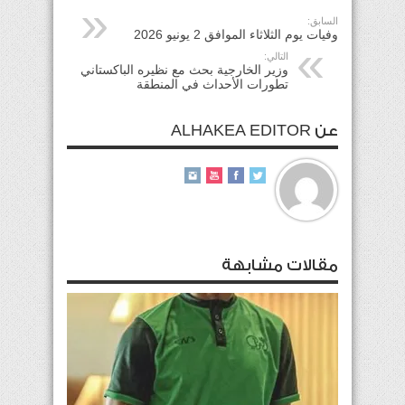
السابق:
وفيات يوم الثلاثاء الموافق 2 يونيو 2026
التالي:
وزير الخارجية بحث مع نظيره الباكستاني
تطورات الأحداث في المنطقة
عن ALHAKEA EDITOR
مقالات مشابهة