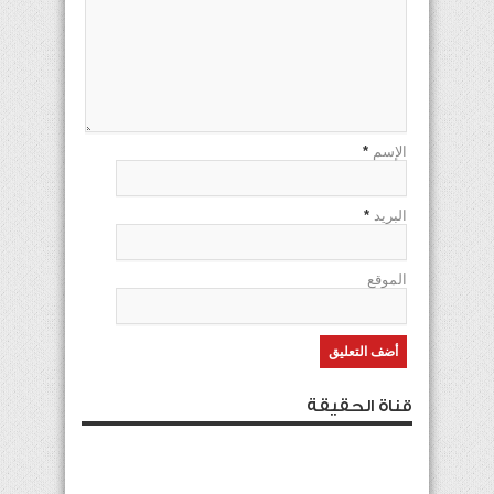
الإسم
*
البريد
*
الموقع
قناة الحقيقة