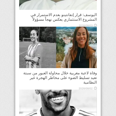
اليوسف: قرار إنفانتينو بعدم الاستمرار في
المشروع الاستثماري يعكس نهجاً مسؤولاً
2026/08/03
وفاة لاعبة مغربية خلال محاولة العبور من سبتة
تعيد تسليط الضوء على مخاطر الهجرة غير
النظامية
2026/08/02