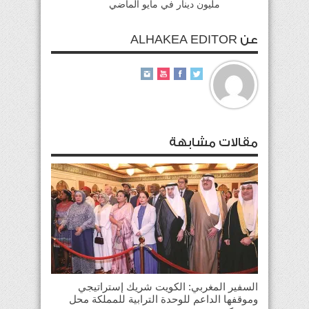
مليون دينار في مايو الماضي
عن ALHAKEA EDITOR
مقالات مشابهة
السفير المغربي: الكويت شريك إستراتيجي
وموقفها الداعم للوحدة الترابية للمملكة محل