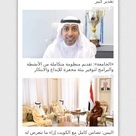
تقدير كبير
2026/08/03
«الجامعة»: تقديم منظومة متكاملة من الأنشطة
والبرامج لتوفير بيئة محفزة للإبداع والابتكار
2026/08/03
اليمن: تضامن كامل مع الكويت إزاء ما تتعرض له