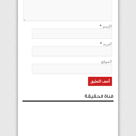
الإسم
*
البريد
*
الموقع
قناة الحقيقة