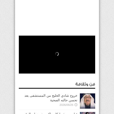
فن وثقافة
خروج شادي الخليج من المستشفى بعد
تحسن حالته الصحية
2026/06/26