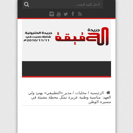
الرئيسية
/
محليات
/
مدير «التطبيقي» يهنئ ولي
العهد: مناسبة وطنية عزيزة تمثّل محطة مضيئة في
مسيرة الوطن