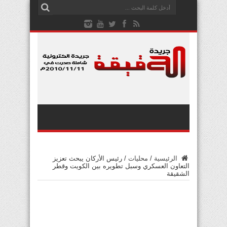
الرئيسية
/
محليات
/
رئيس الأركان يبحث تعزيز
التعاون العسكري وسبل تطويره بين الكويت وقطر
الشقيقة