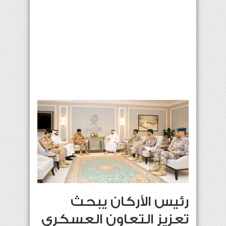
رئيس الأركان يبحث
تعزيز التعاون العسكري