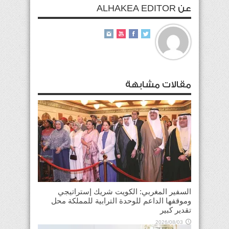
عن ALHAKEA EDITOR
مقالات مشابهة
السفير المغربي: الكويت شريك إستراتيجي
وموقفها الداعم للوحدة الترابية للمملكة محل
تقدير كبير
2026/08/03