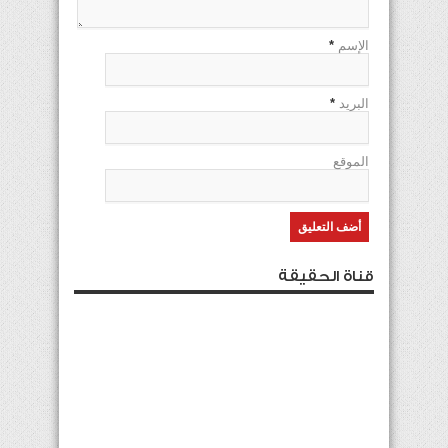
الإسم
*
البريد
*
الموقع
قناة الحقيقة