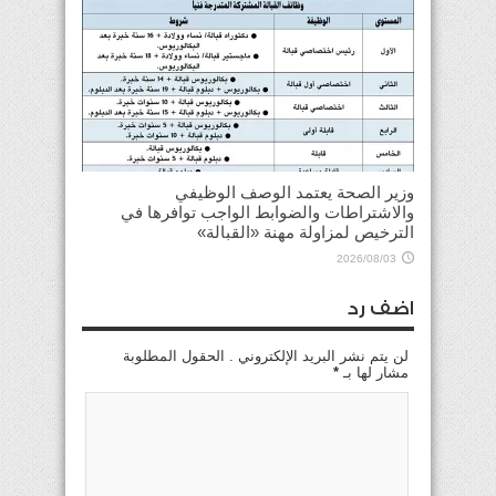
وزير الصحة يعتمد الوصف الوظيفي
والاشتراطات والضوابط الواجب توافرها في
الترخيص لمزاولة مهنة «القبالة»
2026/08/03
اضف رد
لن يتم نشر البريد الإلكتروني . الحقول المطلوبة
مشار لها بـ
*