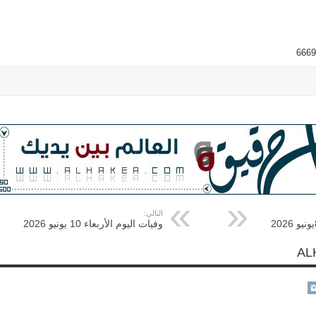
التالي:
وفيات اليوم الأربعاء 10 يونيو 2026