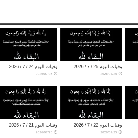
وفيات اليوم 25 / 7 / 2026
وفيات اليوم 24 / 7 / 2026
2026/07/25
2026/07/25
وفيات اليوم 22 / 7 / 2026
وفيات اليوم 21 / 7 / 2026
2026/07/25
2026/07/25