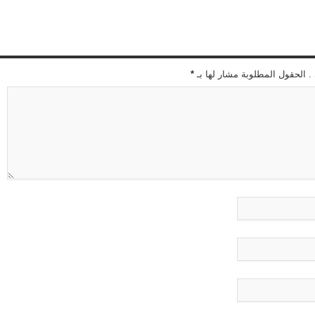
 . الحقول المطلوبة مشار لها بـ
*