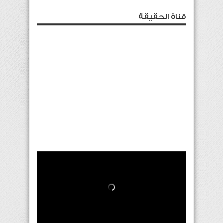
قناة الحقيقة