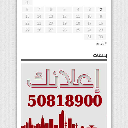
1
8
7
6
5
4
3
2
15
14
13
12
11
10
9
22
21
20
19
18
17
16
29
28
27
26
25
24
23
31
30
« يوليو
إعلانات