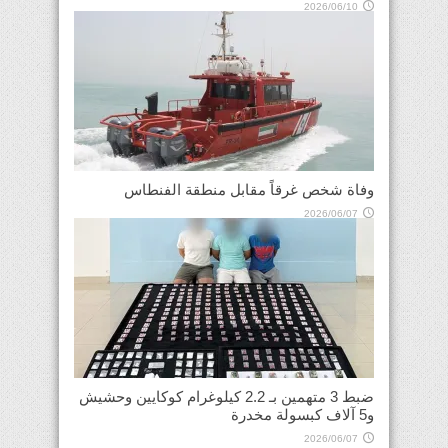
2026/06/10
وفاة شخص غرقاً مقابل منطقة الفنطاس
2026/06/07
ضبط 3 متهمين بـ 2.2 كيلوغرام كوكايين وحشيش
و5 آلاف كبسولة مخدرة
2026/06/07