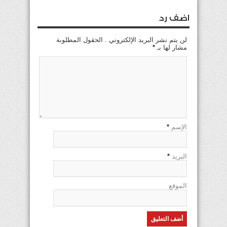
اضف رد
لن يتم نشر البريد الإلكتروني . الحقول المطلوبة
مشار لها بـ
*
الإسم
*
البريد
*
الموقع