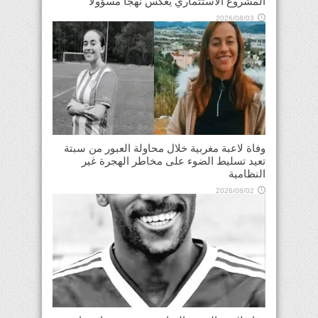
المشروع الاستثماري يعكس نهجاً مسؤولاً
2026/08/03
وفاة لاعبة مغربية خلال محاولة العبور من سبتة
تعيد تسليط الضوء على مخاطر الهجرة غير
النظامية
2026/08/02