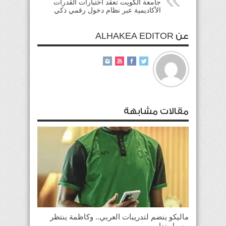
جامعة الكويت تعقد اختبارات القدرات
الأكاديمية عبر نظام دخول رقمي ذكي
عن ALHAKEA EDITOR
مقالات مشابهة
ماليكو ينضم لتدريبات العربي.. وكاظمة ينتظر
وصول نداو