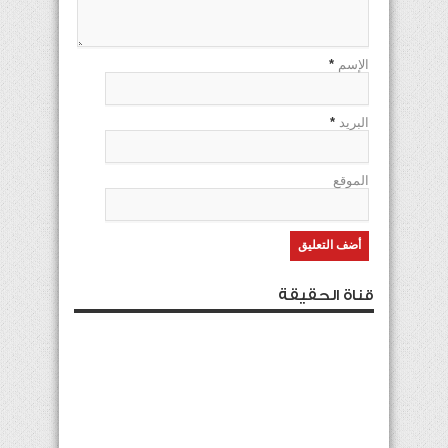
الإسم
*
البريد
*
الموقع
قناة الحقيقة