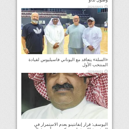
2026/08/03
«السلة» يتعاقد مع اليوناني فاسيليوس لقيادة
المنتخب الأول
2026/08/03
اليوسف: قرار إنفانتينو بعدم الاستمرار في