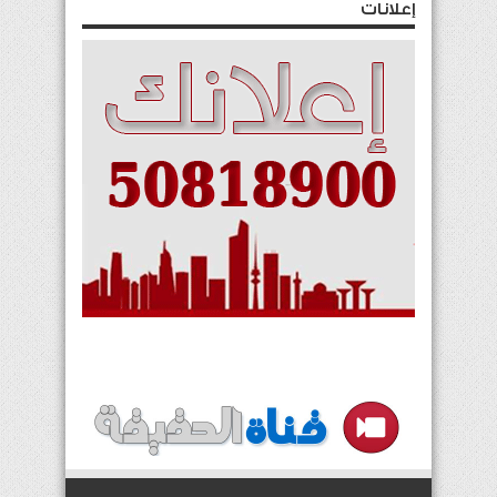
إعلانات