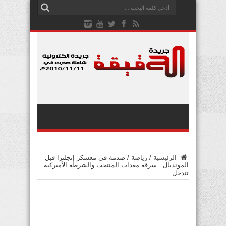
الرئيسية
/
رياضة
/
صدمة في معسكر إنجلترا قبل
المونديال.. سرقة معدات المنتخب والشرطة الأميركية
تتدخل