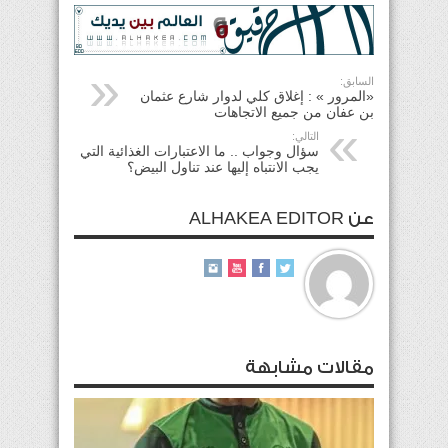
السابق:
«المرور » : إغلاق كلي لدوار شارع عثمان
بن عفان من جميع الاتجاهات
التالي:
سؤال وجواب .. ما الاعتبارات الغذائية التي
يجب الانتباه إليها عند تناول البيض؟
عن ALHAKEA EDITOR
مقالات مشابهة