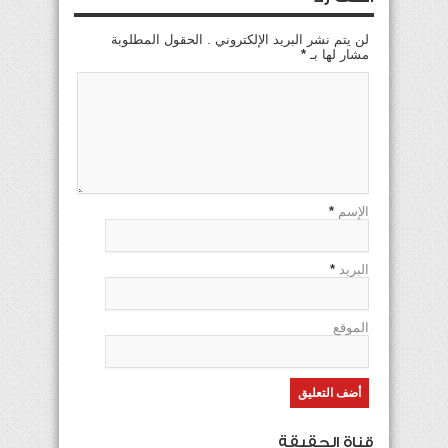
لن يتم نشر البريد الإلكتروني . الحقول المطلوبة
مشار لها بـ
*
الإسم
*
البريد
*
الموقع
قناة الحقيقة