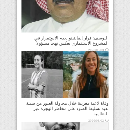
اليوسف: قرار إنفانتينو بعدم الاستمرار في
المشروع الاستثماري يعكس نهجاً مسؤولاً
2026/08/03
وفاة لاعبة مغربية خلال محاولة العبور من سبتة
تعيد تسليط الضوء على مخاطر الهجرة غير
النظامية
2026/08/02