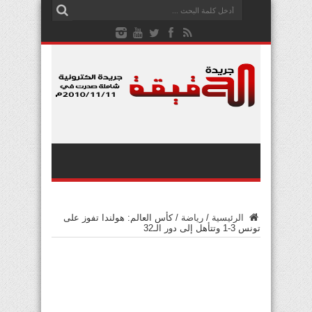
الرئيسية
/
رياضة
/
كأس العالم: هولندا تفوز على
تونس 3-1 وتتأهل إلى دور الـ32