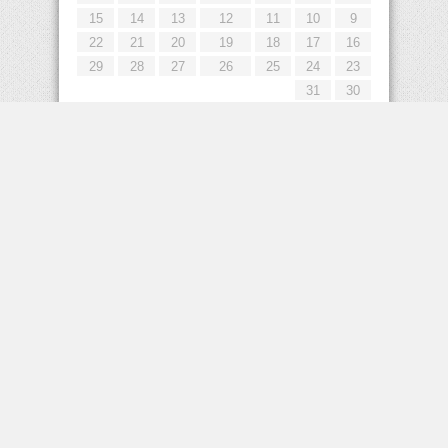
15
14
13
12
11
10
9
22
21
20
19
18
17
16
29
28
27
26
25
24
23
31
30
« يوليو
إعلانات