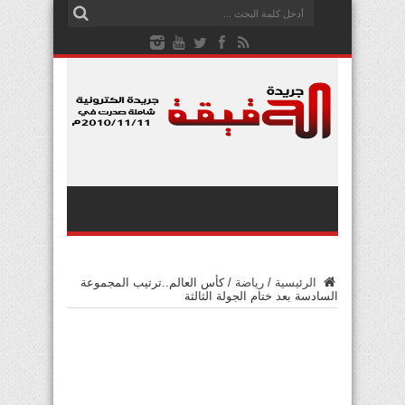
الرئيسية
/
رياضة
/
كأس العالم..ترتيب المجموعة
السادسة بعد ختام الجولة الثالثة