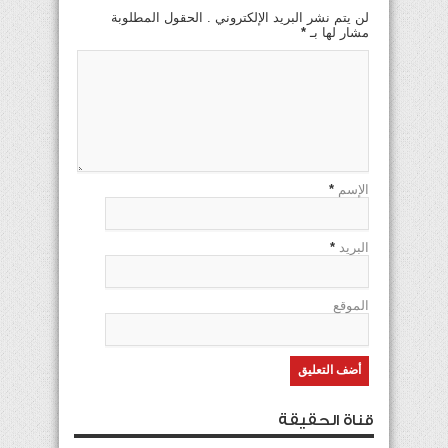
لن يتم نشر البريد الإلكتروني . الحقول المطلوبة
مشار لها بـ
*
الإسم
*
البريد
*
الموقع
قناة الحقيقة