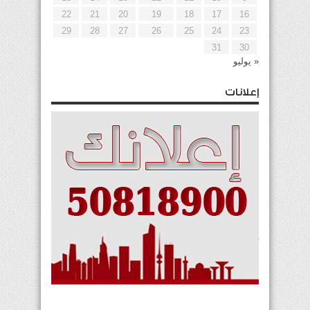
22
21
20
19
18
17
16
29
28
27
26
25
24
23
31
30
« يوليو
إعلانات