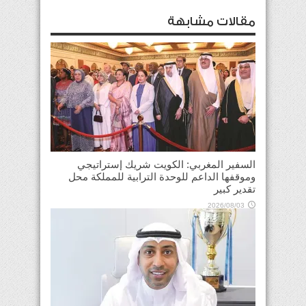
مقالات مشابهة
السفير المغربي: الكويت شريك إستراتيجي
وموقفها الداعم للوحدة الترابية للمملكة محل
تقدير كبير
2026/08/03