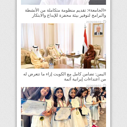
«الجامعة»: تقديم منظومة متكاملة من الأنشطة
والبرامج لتوفير بيئة محفزة للإبداع والابتكار
2026/08/03
اليمن: تضامن كامل مع الكويت إزاء ما تتعرض له
من اعتداءات إيرانية آثمة
2026/08/03