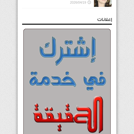
2026/04/19
إعلانات