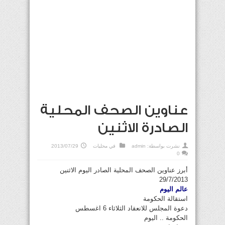
عناوين الصحف المحلية
الصادرة الاثنين
نشرت بواسطة:
admin
في
محليات
2013/07/29
0
أبرز عناوين الصحف المحلية الصادر اليوم الاثنين
29/7/2013
عالم اليوم
استقالة الحكومة
دعوة المجلس للانعقاد الثلاثاء 6 اغسطس
الحكومة .. اليوم