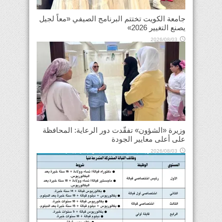
جامعة الكويت تختتم البرنامج الصيفي «معاً لجيل
يصنع التغيير 2026»
2026/08/03
وزيرة «الشؤون» تفقّدت دور الرعاية: المحافظة
على أعلى معايير الجودة
2026/08/03