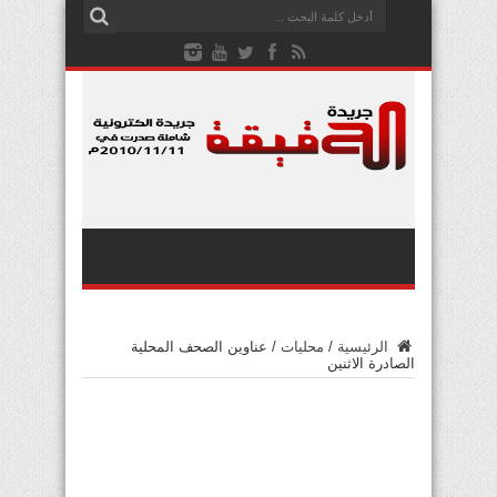
الرئيسية
/
محليات
/
عناوين الصحف المحلية
الصادرة الاثنين