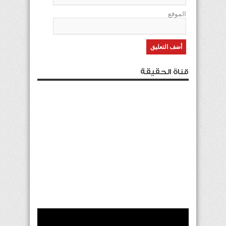
الموقع
قناة الحقيقة