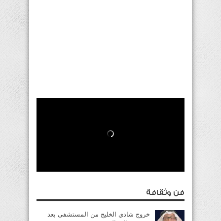
فن وثقافة
خروج شادي الخليج من المستشفى بعد