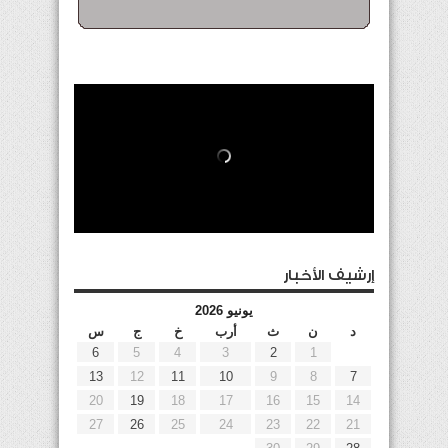
إرشيف الأخبار
يونيو 2026
د
ن
ث
أرب
خ
ج
س
6
5
4
3
2
1
13
12
11
10
9
8
7
20
19
18
17
16
15
14
27
26
25
24
23
22
21