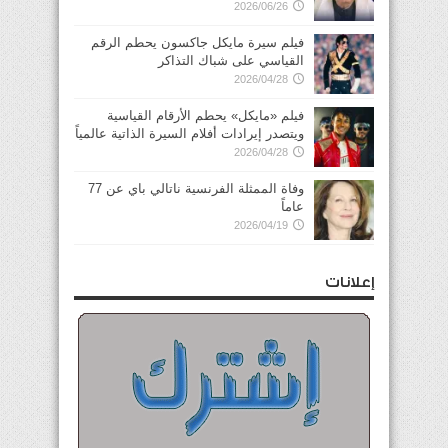
2026/06/26
فيلم سيرة مايكل جاكسون يحطم الرقم
القياسي على شباك التذاكر
2026/04/28
فيلم «مايكل» يحطم الأرقام القياسية
ويتصدر إيرادات أفلام السيرة الذاتية عالمياً
2026/04/28
وفاة الممثلة الفرنسية ناتالي باي عن 77
عاماً
2026/04/19
إعلانات