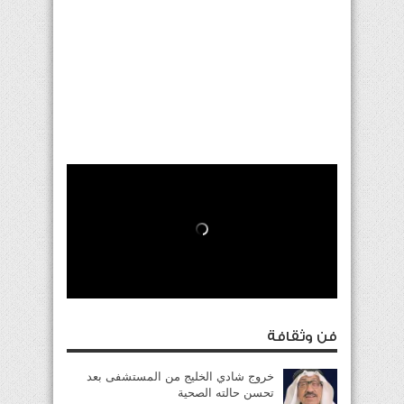
فن وثقافة
خروج شادي الخليج من المستشفى بعد
تحسن حالته الصحية