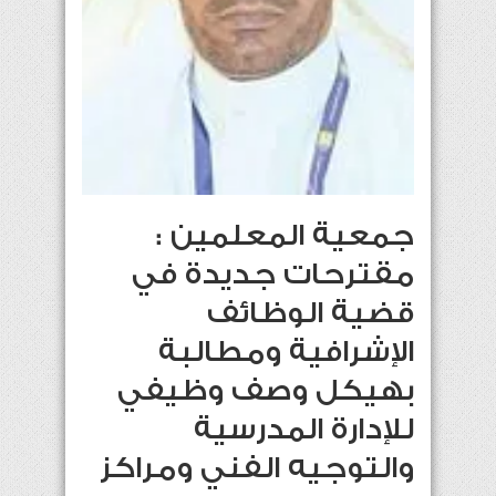
جمعية المعلمين :
مقترحات جديدة في
قضية الوظائف
الإشرافية ومطالبة
بهيكل وصف وظيفي
للإدارة المدرسية
والتوجيه الفني ومراكز