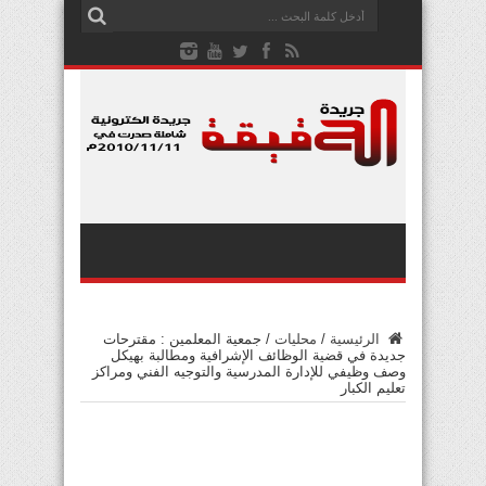
الرئيسية
/
محليات
/
جمعية المعلمين : مقترحات
جديدة في قضية الوظائف الإشرافية ومطالبة بهيكل
وصف وظيفي للإدارة المدرسية والتوجيه الفني ومراكز
تعليم الكبار