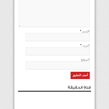
الإسم
*
البريد
*
الموقع
قناة الحقيقة