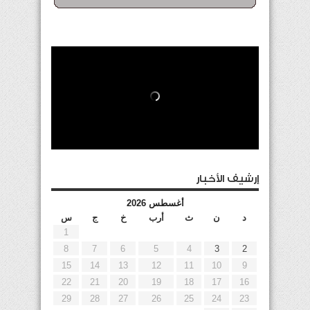
إرشيف الأخبار
أغسطس 2026
د
ن
ث
أرب
خ
ج
س
1
8
7
6
5
4
3
2
15
14
13
12
11
10
9
22
21
20
19
18
17
16
29
28
27
26
25
24
23