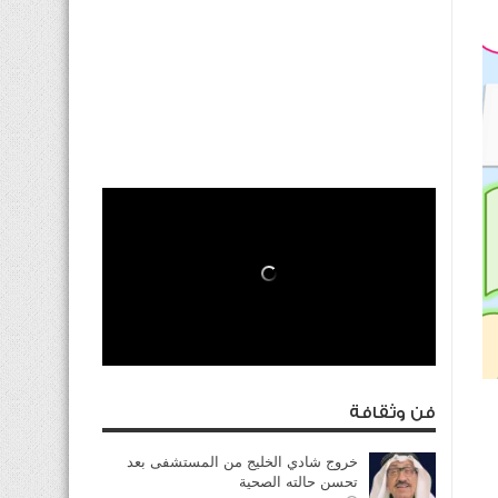
فن وثقافة
خروج شادي الخليج من المستشفى بعد
تحسن حالته الصحية