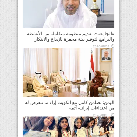
«الجامعة»: تقديم منظومة متكاملة من الأنشطة
والبرامج لتوفير بيئة محفزة للإبداع والابتكار
2026/08/03
اليمن: تضامن كامل مع الكويت إزاء ما تتعرض له
من اعتداءات إيرانية آثمة
2026/08/03