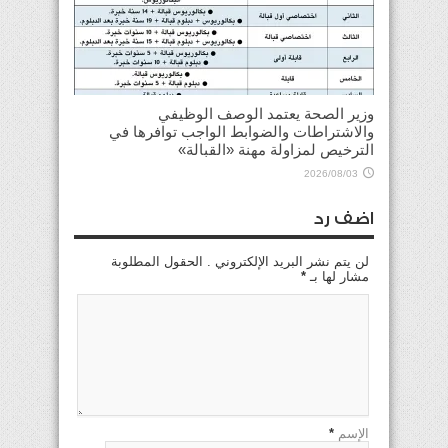
وزير الصحة يعتمد الوصف الوظيفي
والاشتراطات والضوابط الواجب توافرها في
الترخيص لمزاولة مهنة «القبالة»
2026/08/03
اضف رد
لن يتم نشر البريد الإلكتروني . الحقول المطلوبة
مشار لها بـ
*
الإسم
*