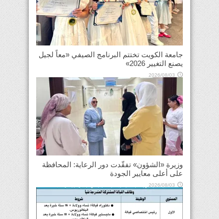
جامعة الكويت تختتم البرنامج الصيفي «معاً لجيل
يصنع التغيير 2026»
2026/08/03
وزيرة «الشؤون» تفقّدت دور الرعاية: المحافظة
على أعلى معايير الجودة
2026/08/03