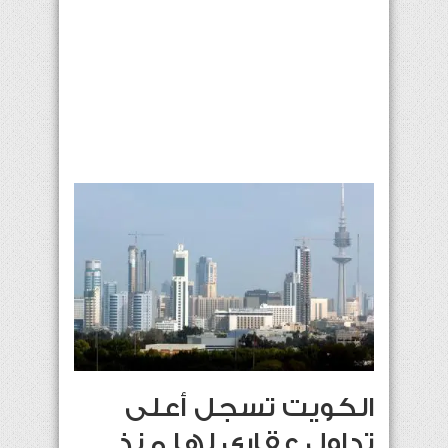
الكويت تسجل أعلى
تداول عقاري لها منذ