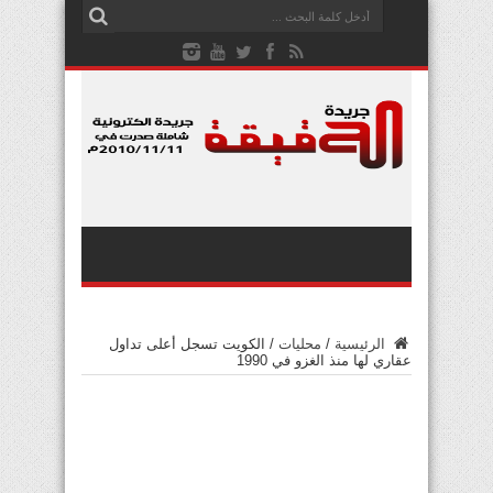
الرئيسية
/
محليات
/
الكويت تسجل أعلى تداول
عقاري لها منذ الغزو في 1990