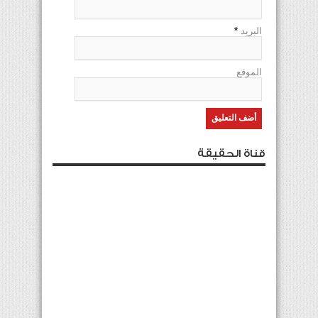
البريد
*
الموقع
قناة الحقيقة