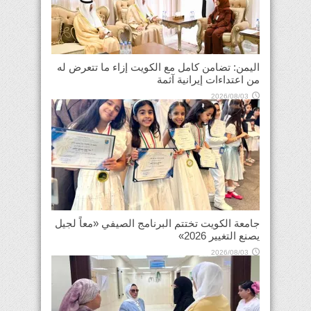
اليمن: تضامن كامل مع الكويت إزاء ما تتعرض له
من اعتداءات إيرانية آثمة
2026/08/03
جامعة الكويت تختتم البرنامج الصيفي «معاً لجيل
يصنع التغيير 2026»
2026/08/03