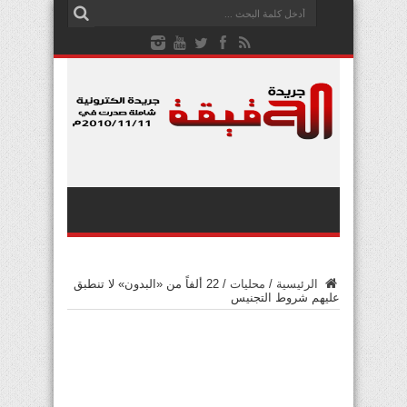
الرئيسية
/
محليات
/
22 ألفاً من «البدون» لا تنطبق
عليهم شروط التجنيس