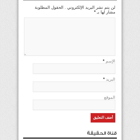
لن يتم نشر البريد الإلكتروني . الحقول المطلوبة
مشار لها بـ
*
الإسم
*
البريد
*
الموقع
قناة الحقيقة