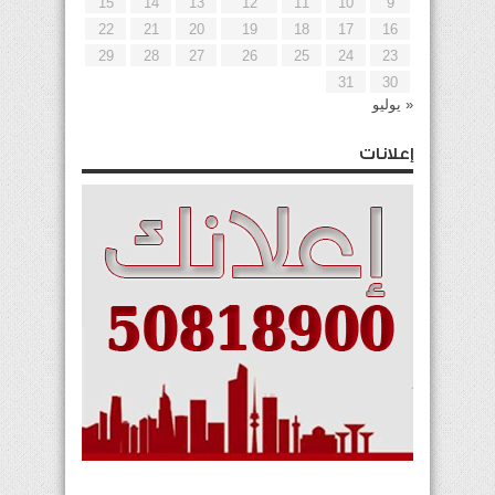
15
14
13
12
11
10
9
22
21
20
19
18
17
16
29
28
27
26
25
24
23
31
30
« يوليو
إعلانات